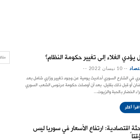
 يؤدي الغلاء إلى تغيير حكومة النظام؟
تصاد
--
10 نيسان 2022
--
ي في الشارع السوري أحاديث يومية عن وجود تغيير وزاري شامل بعد
ان أو قبل ذلك بقليل، بعد أن أوصلت حكومة عرنوس الشعب السوري
اء الخضار بالحبة والزيوت...
اقرأ أكثر
حثة اقتصادية: ارتفاع الأسعار في سوريا ليس
قتاً