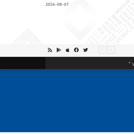
2026-08-07
ي