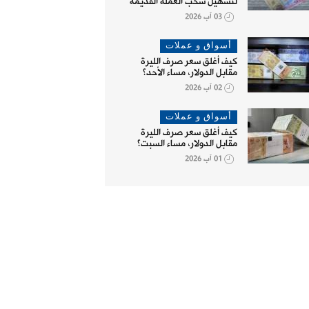
لتسهيل سحب العملة القديمة
03 آب 2026
أسواق و عملات
كيف أغلق سعر صرف الليرة
مقابل الدولار، مساء الأحد؟
02 آب 2026
أسواق و عملات
كيف أغلق سعر صرف الليرة
مقابل الدولار، مساء السبت؟
01 آب 2026