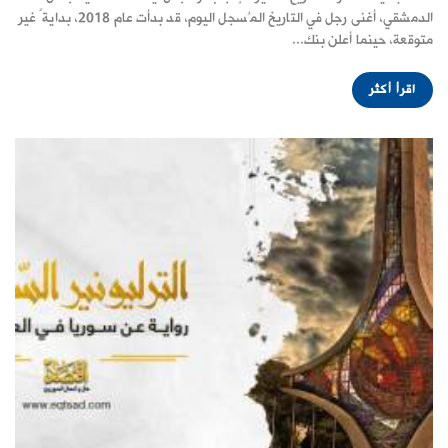
الدمشقي، أغنى رجل في التاريخ المُسجل اليوم، قد بدأت عام 2018، بدايةً غير
متوقعة، حينما أعلن بنك...
اقرأ أكثر