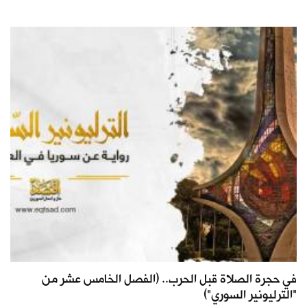
في حجرة الصلاة قبل الحرب.. (الفصل الخامس عشر من
"الترليونير السوري")