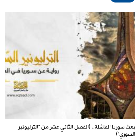
بعث سوريا الفاشلة.. (الفصل الثاني عشر من "الترليونير
السوري")