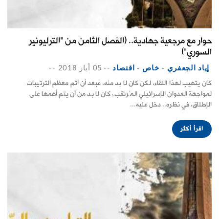
حوار مع مرجعية جهادية.. (الفصل الثامن من "الترليونير
السوري")
إياد الجعفري - خاص - اقتصاد
--
05 أيار 2018
--
كان يتهيب لهذا اللقاء، لكن كان لا بد منه، فبعد أن أتم معظم الترتيبات
لمواجهة العدوان الإسرائيلي المُرتقب، كان لا بد من أن يتم أهمها على
الإطلاق، في نظره.. دخل عليه...
اقرأ أكثر