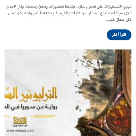
تجري التحضيرات على قدمٍ وساق.. ولأنها تحضيرات يمكن رصدها، ولأن الجمع
الذي سيلقاه، متنوع المشارب والغايات والقيم، لا يجمعه إلا أمر واحد، هو المال..
كان جمال غير...
اقرأ أكثر