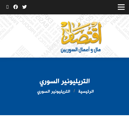
التريليونير السوري
الرئيسية
التريليونير السوري