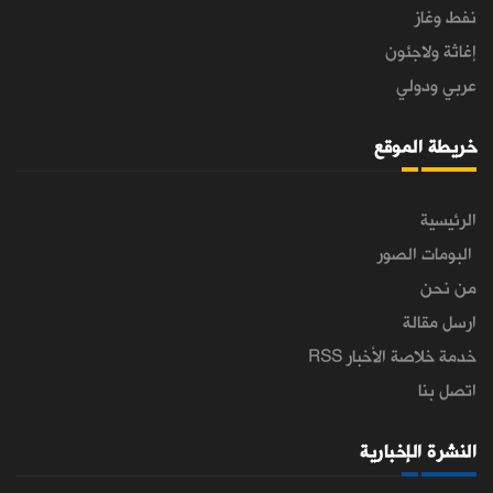
نفط وغاز
إغاثة ولاجئون
عربي ودولي
خريطة الموقع
الرئيسية
البومات الصور
من نحن
ارسل مقالة
خدمة خلاصة الأخبار RSS
اتصل بنا
النشرة الإخبارية