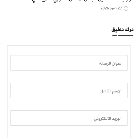
27 تموز 2026
ترك تعليق
عنوان الرسالة
الاسم الكامل
البريد الالكتروني