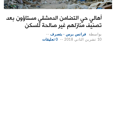
أهالي حي التضامن الدمشقي مستاؤون بعد
تصنيف منازلهم غير صالحة للسكن
بواسطة
فرانس برس - بتصرف
--
10 تشرين الثاني 2018
--
0 تعليقات