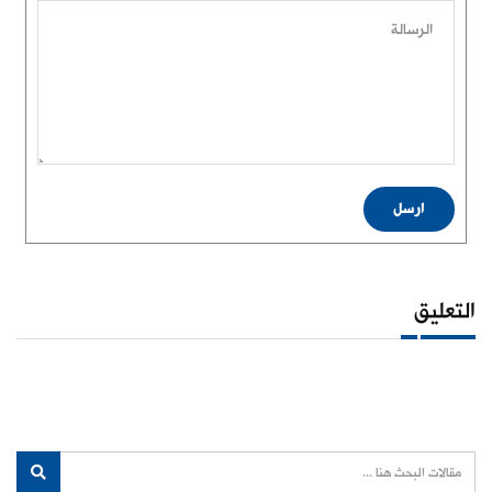
الرسالة
ارسل
التعليق