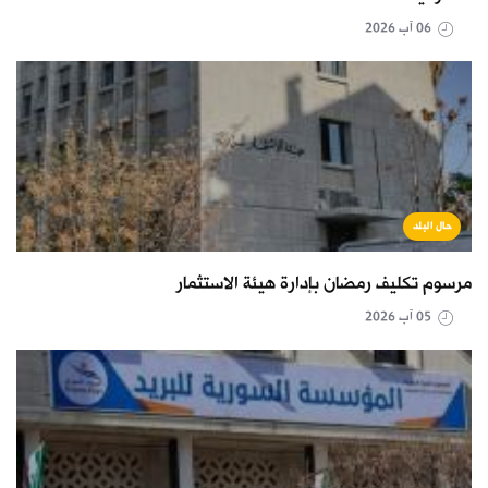
06 آب 2026
حال البلد
مرسوم تكليف رمضان بإدارة هيئة الاستثمار
05 آب 2026