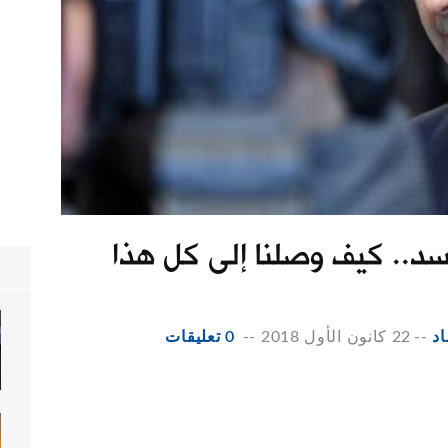
سد.. كيف وصلنا إلى كل هذا
اد
--
22 كانون الأول 2018
--
0 تعليقات