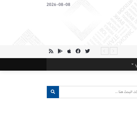
2026-08-08
ي