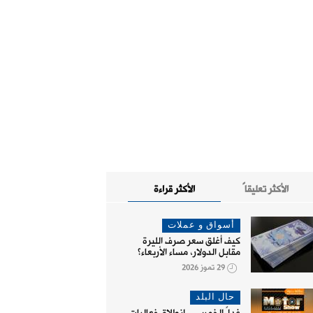
الأكثر تعليقاً
الأكثر قراءة
أسواق و عملات
كيف أغلق سعر صرف الليرة
مقابل الدولار، مساء الأربعاء؟
29 تموز 2026
حال البلد