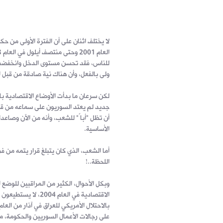
لا يختلف اثنان على أن الفترة الأولى من 
للناس، فقد تحسن مستوى الدخل وانخفضت ا
ولى بالفعل، وأن هناك نية صادقة من قبل 
جديد لم يعتد السوريون على سماعه من قبل
أن تظل "أباً" للشعب، وأنه من الآن وصاعدا
الأساسية.
أما الشعب، الذي كان يتبلغ قرار يتمه من ف
اللحظة..!
وبكل الأحوال، الكثير من المراقبين للوضع
الاقتصادية في العام
على رجالات الأعمال السوريين والحكومة، من