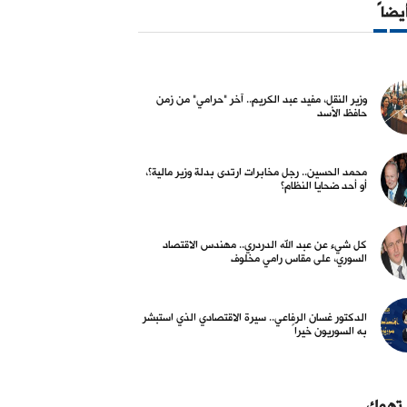
أيضاً
وزير النقل، مفيد عبد الكريم.. آخر "حرامي" من زمن
حافظ الأسد
محمد الحسين.. رجل مخابرات ارتدى بدلة وزير مالية؟،
أو أحد ضحايا النظام؟
كل شيء عن عبد الله الدردري.. مهندس الاقتصاد
السوري، على مقاس رامي مخلوف
الدكتور غسان الرفاعي.. سيرة الاقتصادي الذي استبشر
به السوريون خيراً
 تهمك