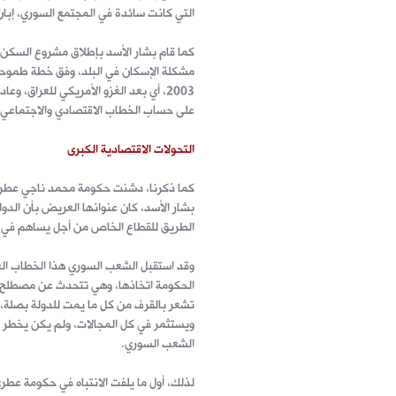
التي كانت سائدة في المجتمع السوري، إبا
كما قام بشار الأسد بإطلاق مشروع السكن 
مشكلة الإسكان في البلد، وفق خطة طموحة 
2003، أي بعد الغزو الأمريكي للعراق، 
على حساب الخطاب الاقتصادي والاجتماعي.
التحولات الاقتصادية الكبرى
بشار الأسد، كان عنوانها العريض بأن الدولة
الطريق للقطاع الخاص من أجل يساهم في عم
وقد استقبل الشعب السوري هذا الخطاب الغا
الحكومة اتخاذها، وهي تتحدث عن مصطلح م
تشعر بالقرف من كل ما يمت للدولة بصلة، 
ويستثمر في كل المجالات، ولم يكن يخطر بب
الشعب السوري.
لذلك، أول ما يلفت الانتباه في حكومة عط