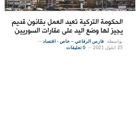
الحكومة التركية تعيد العمل بقانون قديم
يجيز لها وضع اليد على عقارات السوريين
بواسطة
فارس الرفاعي – خاص - اقتصاد
--
25 ايلول 2021
--
0 تعليقات