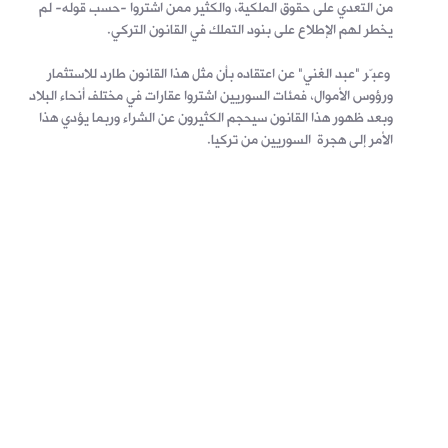
من التعدي على حقوق الملكية، والكثير ممن اشتروا -حسب قوله- لم
يخطر لهم الإطلاع على بنود التملك في القانون التركي.
وعبّر "عبد الغني" عن اعتقاده بأن مثل هذا القانون طارد للاستثمار
ورؤوس الأموال، فمئات السوريين اشتروا عقارات في مختلف أنحاء البلاد
وبعد ظهور هذا القانون سيحجم الكثيرون عن الشراء وربما يؤدي هذا
الأمر إلى هجرة السوريين من تركيا.