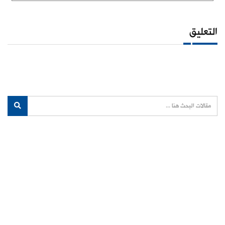
التعليق