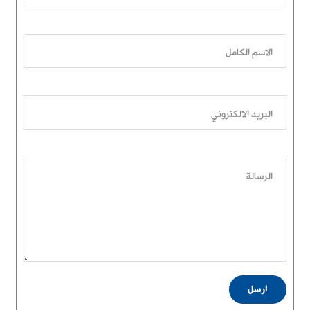
الاسم الكامل
البريد الالكتروني
الرسالة
ارسل