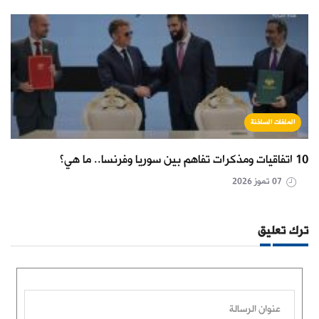
الملفات الساخنة
10 اتفاقيات ومذكرات تفاهم بين سوريا وفرنسا.. ما هي؟
07 تموز 2026
ترك تعليق
عنوان الرسالة