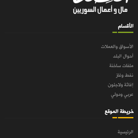
الأقسام
الأسواق والعملات
أحوال البلد
ملفات ساخنة
نفط وغاز
إغاثة ولاجئون
عربي ودولي
خريطة الموقع
الرئيسية