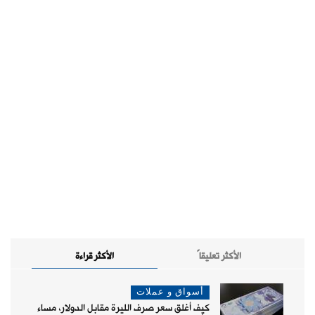
الأكثر تعليقاً
الأكثر قراءة
أسواق و عملات
كيف أغلق سعر صرف الليرة مقابل الدولار، مساء