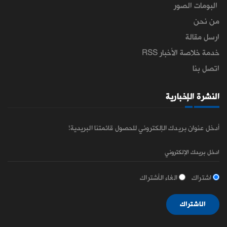
البومات الصور
من نحن
ارسل مقالة
خدمة خلاصة الأخبار RSS
اتصل بنا
النشرة الإخبارية
أدخل عنوان بريدك الإلكتروني للحصول قائمتنا البريدية!
اشتراك
الغاء الأشتراك
الاشتراك