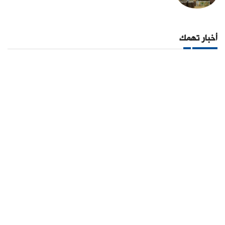
أخبار تهمك