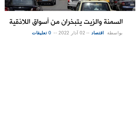
السمنة والزيت يتبخران من أسواق اللاذقية
بواسطة
اقتصاد
--
02 آذار 2022
--
0 تعليقات