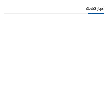
أخبار تهمك