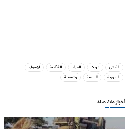
النباتي
الزيت
المواد
الغذائية
الأسواق
السورية
السمنة
والسمنة
أخبار ذات صلة