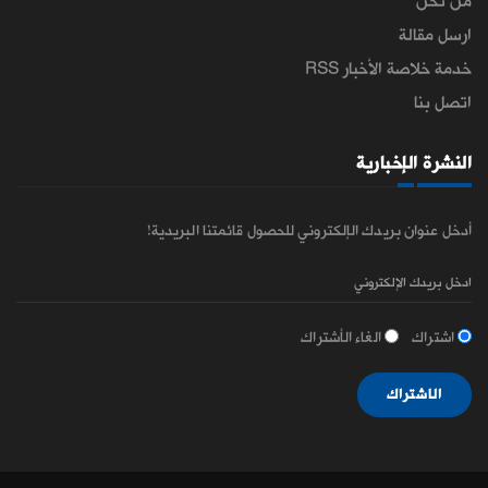
من نحن
ارسل مقالة
خدمة خلاصة الأخبار RSS
اتصل بنا
النشرة الإخبارية
أدخل عنوان بريدك الإلكتروني للحصول قائمتنا البريدية!
اشتراك
الغاء الأشتراك
الاشتراك