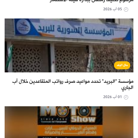
05 آب 2026
حال البلد
مؤسسة "البريد" تحدد مواعيد صرف رواتب المتقاعدين خلال آب
الجاري
01 آب 2026