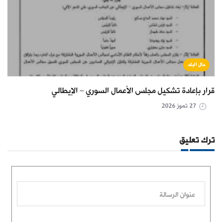
حال البلد
قرار بإعادة تشكيل مجلس الأعمال السوري – الإيطالي
27 تموز 2026
ترك تعليق
عنوان الرسالة