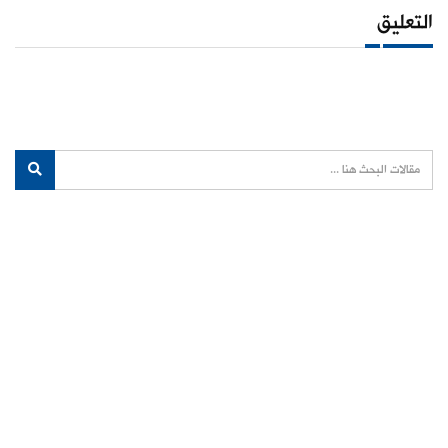
التعليق