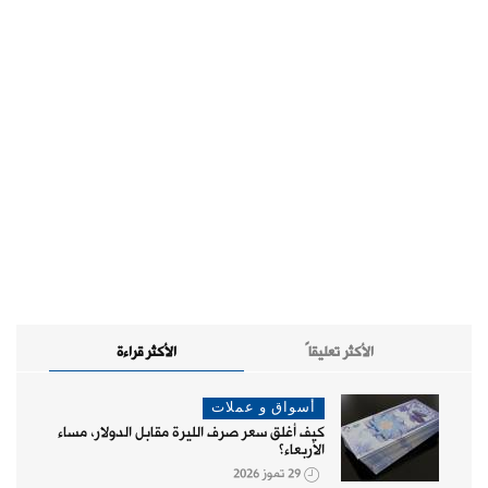
الأكثر تعليقاً
الأكثر قراءة
أسواق و عملات
كيف أغلق سعر صرف الليرة مقابل الدولار، مساء
الأربعاء؟
29 تموز 2026