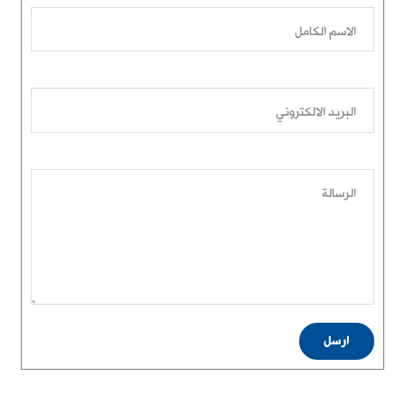
الاسم الكامل
البريد الالكتروني
الرسالة
ارسل