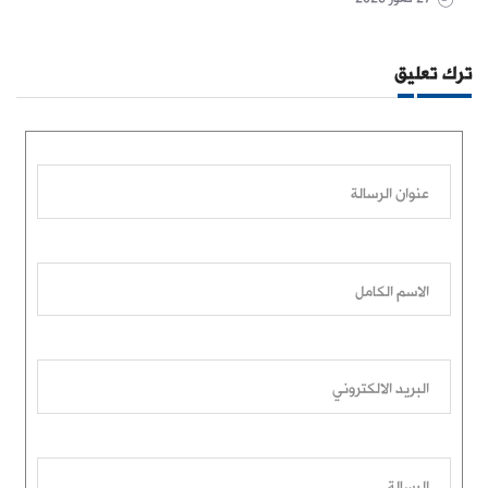
ترك تعليق
عنوان الرسالة
الاسم الكامل
البريد الالكتروني
الرسالة