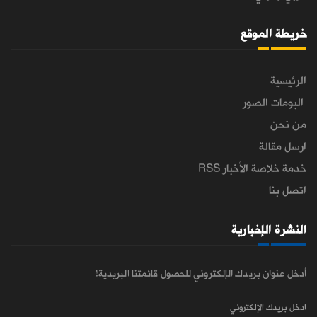
خريطة الموقع
الرئيسية
البومات الصور
من نحن
ارسل مقالة
خدمة خلاصة الأخبار RSS
اتصل بنا
النشرة الإخبارية
أدخل عنوان بريدك الإلكتروني للحصول قائمتنا البريدية!