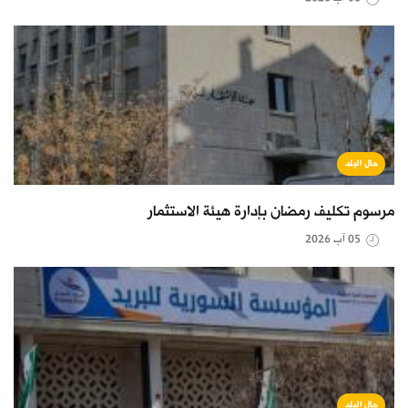
حال البلد
مرسوم تكليف رمضان بإدارة هيئة الاستثمار
05 آب 2026
حال البلد