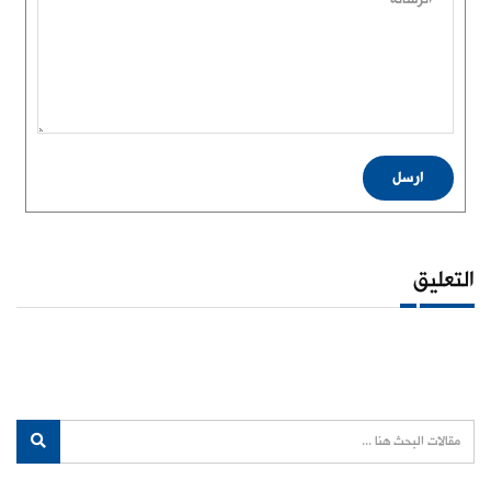
ارسل
التعليق