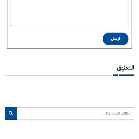
ارسل
التعليق