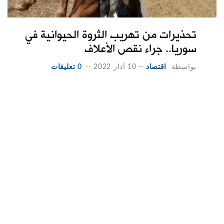
تحذيرات من تهريب الثروة الحيوانية في
سوريا.. جراء نقص الأعلاف
بواسطة
اقتصاد
--
10 آذار 2022
--
0 تعليقات