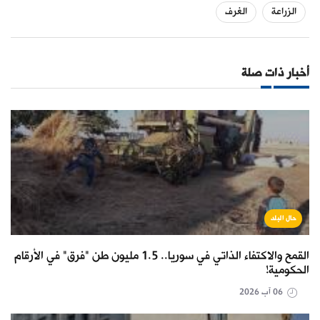
الزراعة
الغرف
أخبار ذات صلة
حال البلد
القمح والاكتفاء الذاتي في سوريا.. 1.5 مليون طن "فرق" في الأرقام
الحكومية!
06 آب 2026