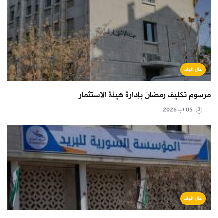
حال البلد
مرسوم تكليف رمضان بإدارة هيئة الاستثمار
05 آب 2026
حال البلد