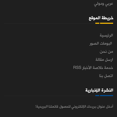
عربي ودولي
خريطة الموقع
الرئيسية
البومات الصور
من نحن
ارسل مقالة
خدمة خلاصة الأخبار RSS
اتصل بنا
النشرة الإخبارية
أدخل عنوان بريدك الإلكتروني للحصول قائمتنا البريدية!