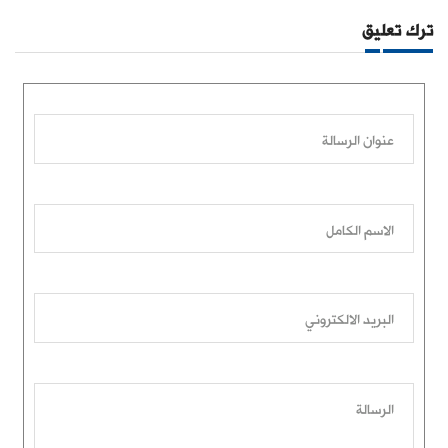
ترك تعليق
عنوان الرسالة
الاسم الكامل
البريد الالكتروني
الرسالة