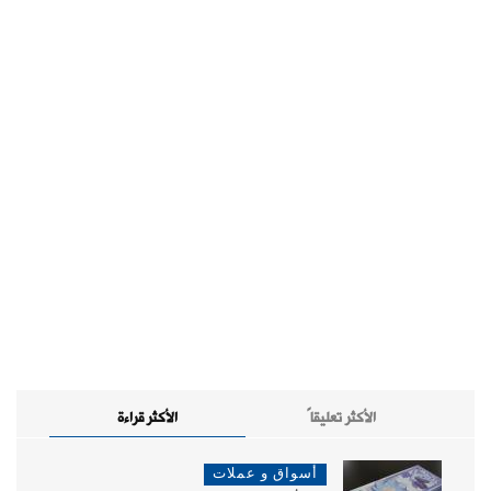
الأكثر تعليقاً
الأكثر قراءة
أسواق و عملات