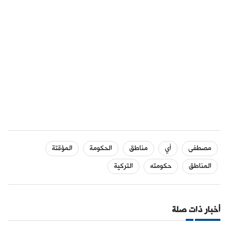
مصطفى
أي
مناطق
الحكومة
المؤقتة
المناطق
حكومته
التركية
أخبار ذات صلة