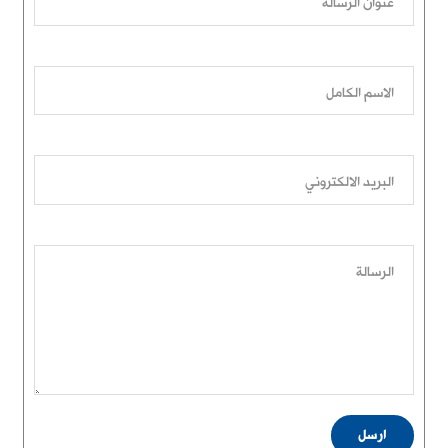
عنوان الرسالة
الاسم الكامل
البريد الالكتروني
الرسالة
ارسل