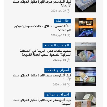
كيف أغلق سعر صرف الليرة مقابل الدولار، مساء
الأربعاء؟
29 تموز 2026
حال البلد
غداً الخميس.. انطلاق فعاليات معرض "موتور
شو 2026"
29 تموز 2026
الملفات الساخنة
تمديد ساعات عمل "البريد" في "المنطقة
الشرقية" لتسهيل سحب العملة القديمة
03 آب 2026
أسواق و عملات
كيف أغلق سعر صرف الليرة مقابل الدولار، مساء
الأحد؟
02 آب 2026
أسواق و عملات
كيف أغلق سعر صرف الليرة مقابل الدولار، مساء
السبت؟