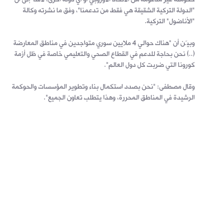
"الدولة التركية الشقيقة هي فقط من تدعمنا"، وفق ما نشرته وكالة
"الأناضول" التركية.
وبيّن أن "هناك حوالي 4 ملايين سوري متواجدين في مناطق المعارضة
(..) نحن بحاجة للدعم في القطاع الصحي والتعليمي خاصة في ظل أزمة
كورونا التي ضربت كل دول العالم".
وقال مصطفى: "نحن بصدد استكمال بناء وتطوير المؤسسات والحوكمة
الرشيدة في المناطق المحررة، وهذا يتطلب تعاون الجميع".