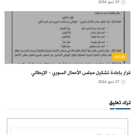
29 تموز 2026
حال البلد
قرار بإعادة تشكيل مجلس الأعمال السوري – الإيطالي
27 تموز 2026
ترك تعليق