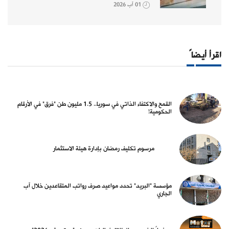
01 آب 2026
اقرأ أيضاً
القمح والاكتفاء الذاتي في سوريا.. 1.5 مليون طن "فرق" في الأرقام
الحكومية!
مرسوم تكليف رمضان بإدارة هيئة الاستثمار
مؤسسة "البريد" تحدد مواعيد صرف رواتب المتقاعدين خلال آب
الجاري