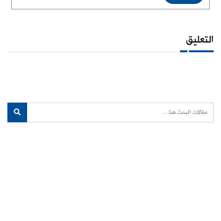
التعليق