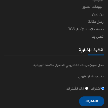
البومات الصور
من نحن
ارسل مقالة
خدمة خلاصة الأخبار RSS
اتصل بنا
النشرة الإخبارية
أدخل عنوان بريدك الإلكتروني للحصول قائمتنا البريدية!
اشتراك
الغاء الأشتراك
الاشتراك