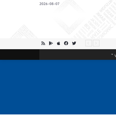
2026-08-07
ي