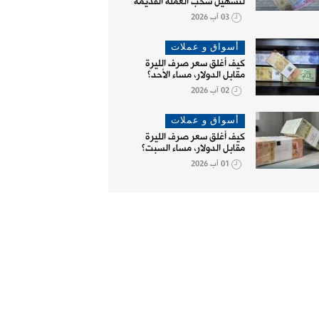
لتسهيل سحب العملة القديمة
03 آب 2026
أسواق و عملات
كيف أغلق سعر صرف الليرة
مقابل الدولار، مساء الأحد؟
02 آب 2026
أسواق و عملات
كيف أغلق سعر صرف الليرة
مقابل الدولار، مساء السبت؟
01 آب 2026