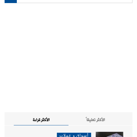
الأكثر تعليقاً
الأكثر قراءة
أسواق و عملات