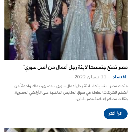
مصر تمنح جنسيتها لابنة رجل أعمال من أصل سوريّ
اقتصاد
--
11 نيسان 2022
--
منحت مصر، جنسيتها، لابنة رجل أعمال سوري - مصري، يملك واحدةً من
أضخم الشركات العاملة في سوق الملابس الداخلية على الأراضي المصرية.
وقالت مصادر إعلامية مصرية، إن...
اقرأ أكثر