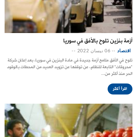
أزمة بنزين تلوح بالأفق في سوريا
اقتصاد
--
06 نيسان 2022
--
تلوح في الأفق ملامح أزمة جديدة في مادة البنزين في سوريا، بعد إعلان شركة
"محروقات" التابعة للنظام، عن توقفها عن تزويد العديد من المحطات بالوقود
الحر منذ أكثر من...
اقرأ أكثر