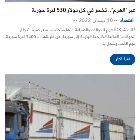
عبر "الهرم".. تخسر في كل دولار 530 ليرة سورية
اقتصاد
--
10 نيسان 2022
--
قالت شركة الهرم للحوالات والصرافة، إنها ستحتسب سعر صرف "دولار
الحوالات" المالية الخارجية الواردة إلى سوريا، عن طريقها، بـ 3400 ليرة سورية،
يوم الأحد. وسجل...
اقرأ أكثر