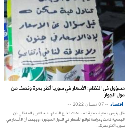
مسؤول في النظام: الأسعار في سوريا أكثر بمرة ونصف من
دول الجوار
اقتصاد
--
07 نيسان 2022
--
قال رئيس جمعية حماية المستهلك التابع للنظام، عبد العزيز المعقالي، إن
الجمعية قامت بدراسة لواقع الأسعار في الدول المجاورة، ووجدت أن الأسعار في
سوريا أكثر بمرة...