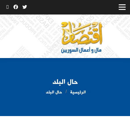
حال البلد
الرئيسية
حال البلد