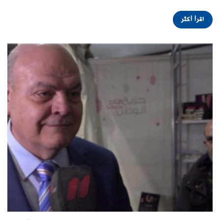
اقرأ أكثر