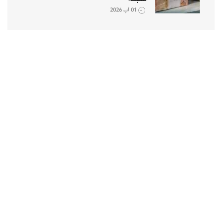
01 آب 2026