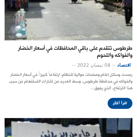
طرطوس تتقدم على باقي المحافظات في أسعار الخضار
والفواكه واللحوم
اقتصاد
--
08 نيسان 2022
--
رصدت وسائل إعلام وصفحات موالية للنظام، ارتفاعاً كبيراً في أسعار الخضار
والفواكه في محافظة طرطوس، وسط العديد من إشارات الاستفهام عن سبب
هذا الارتفاع، الذي يفوق...
اقرأ أكثر