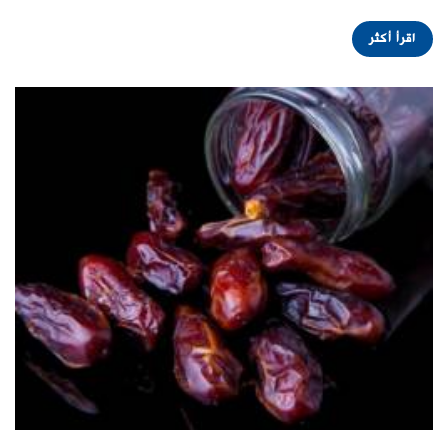
اقرأ أكثر