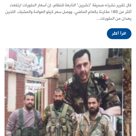
قال تقرير نشرته صحيفة "تشرين" التابعة للنظام، إن أسعار الحلويات ارتفعت
أكثر من 80% مقارنة بالعام الماضي، ووصل سعر كيلو العوامة والمشبك، اللذين
يعدان من الحلويات...
اقرأ أكثر