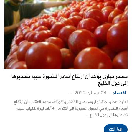
مصدر تجاري يؤكد أن ارتفاع أسعار البندورة سببه تصديرها
إلى دول الخليج
اقتصاد
--
04 نيسان 2022
--
اعترف عضو لجنة تجار ومصدري الخضار والفواكه، محمد العقاد، بأن ارتفاع
أسعار البندورة في السوق السورية إلى أكثر من 4 آلاف ليرة للكيلو، سببه
تصديرها إلى دول الخليج،...
اقرأ أكثر