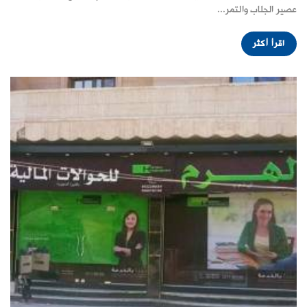
عصير الجلاب والتمر...
اقرأ أكثر