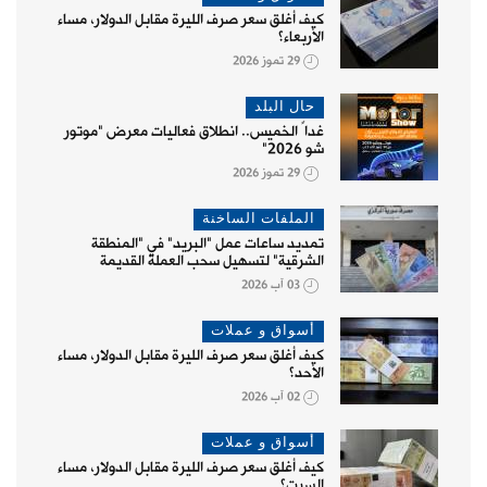
كيف أغلق سعر صرف الليرة مقابل الدولار، مساء
الأربعاء؟
29 تموز 2026
حال البلد
غداً الخميس.. انطلاق فعاليات معرض "موتور
شو 2026"
29 تموز 2026
الملفات الساخنة
تمديد ساعات عمل "البريد" في "المنطقة
الشرقية" لتسهيل سحب العملة القديمة
03 آب 2026
أسواق و عملات
كيف أغلق سعر صرف الليرة مقابل الدولار، مساء
الأحد؟
02 آب 2026
أسواق و عملات
كيف أغلق سعر صرف الليرة مقابل الدولار، مساء
السبت؟