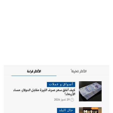
الأكثر تعليقاً
الأكثر قراءة
أسواق و عملات
كيف أغلق سعر صرف الليرة مقابل الدولار، مساء
الأربعاء؟
29 تموز 2026
حال البلد