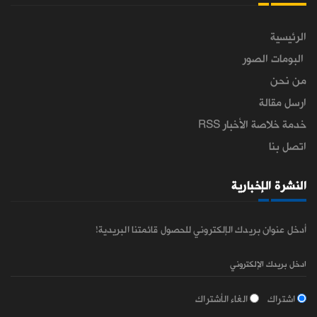
الرئيسية
البومات الصور
من نحن
ارسل مقالة
خدمة خلاصة الأخبار RSS
اتصل بنا
النشرة الإخبارية
أدخل عنوان بريدك الإلكتروني للحصول قائمتنا البريدية!
اشتراك
الغاء الأشتراك