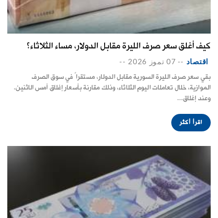
كيف أغلق سعر صرف الليرة مقابل الدولار، مساء الثلاثاء؟
اقتصاد
--
07 تموز 2026
--
بقي سعر صرف الليرة السورية مقابل الدولار، مستقراً في سوق الصرف
الموازية، خلال تعاملات اليوم الثلاثاء، وذلك مقارنة بأسعار إغلاق أمس الاثنين.
وعند إغلاق...
اقرأ أكثر