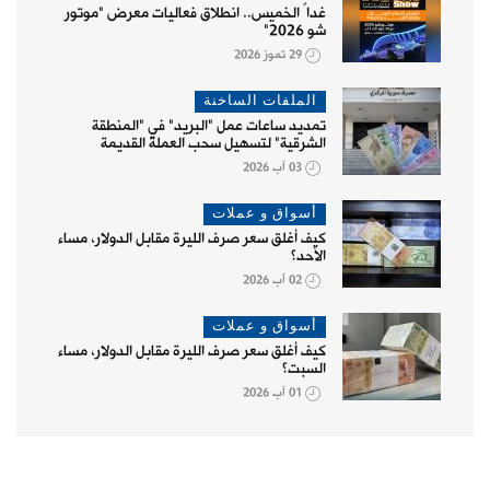
غداً الخميس.. انطلاق فعاليات معرض "موتور
شو 2026"
29 تموز 2026
الملفات الساخنة
تمديد ساعات عمل "البريد" في "المنطقة
الشرقية" لتسهيل سحب العملة القديمة
03 آب 2026
أسواق و عملات
كيف أغلق سعر صرف الليرة مقابل الدولار، مساء
الأحد؟
02 آب 2026
أسواق و عملات
كيف أغلق سعر صرف الليرة مقابل الدولار، مساء
السبت؟
01 آب 2026