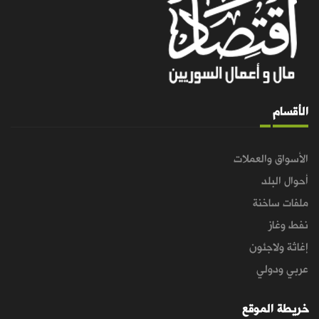
الأقسام
الأسواق والعملات
أحوال البلد
ملفات ساخنة
نفط وغاز
إغاثة ولاجئون
عربي ودولي
خريطة الموقع