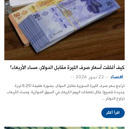
كيف أغلقت أسعار صرف الليرة مقابل الدولار، مساء الأربعاء؟
اقتصاد
--
22 تموز 2026
--
تراجع سعر صرف الليرة السورية مقابل الدولار، بصورة طفيفة (0.25 ليرة
جديدة للمبيع) خلال تعاملات اليوم الأربعاء في السوق الموازية. ومساء الأربعاء،
تراوح الدولار...
اقرأ أكثر