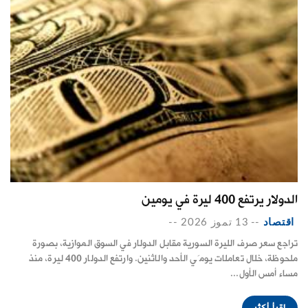
الدولار يرتفع 400 ليرة في يومين
اقتصاد
--
13 تموز 2026
--
تراجع سعر صرف الليرة السورية مقابل الدولار في السوق الموازية، بصورة
ملحوظة، خلال تعاملات يومَي الأحد والاثنين. وارتفع الدولار 400 ليرة، منذ
مساء أمس الأول...