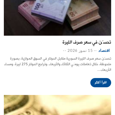
تحسّن في سعر صرف الليرة
اقتصاد
--
15 تموز 2026
--
تحسّن سعر صرف الليرة السورية مقابل الدولار في السوق الموازية، بصورة
ملحوظة، خلال تعاملات يومَي الثلاثاء والأربعاء. وتراجع الدولار 275 ليرة. ومساء
الأربعاء،...
اقرأ أكثر