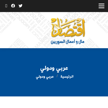
عربي ودولي
الرئيسية
عربي ودولي