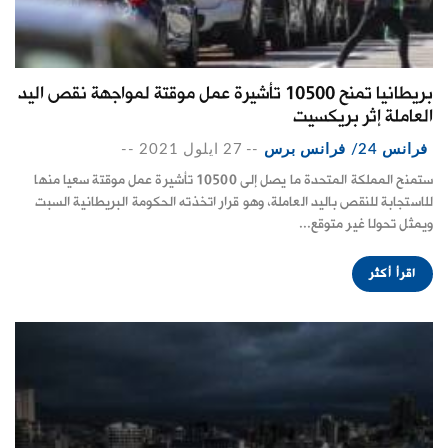
بريطانيا تمنح 10500 تأشيرة عمل موقتة لمواجهة نقص اليد
العاملة إثر بريكسيت
فرانس 24/ فرانس برس
--
27 ايلول 2021
--
ستمنح المملكة المتحدة ما يصل إلى 10500 تأشيرة عمل موقتة سعيا منها
للاستجابة للنقص باليد العاملة، وهو قرار اتخذته الحكومة البريطانية السبت
ويمثل تحولا غير متوقع...
اقرأ أكثر