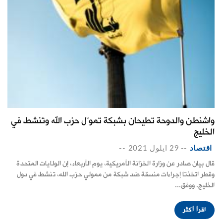
واشنطن والدوحة تطيحان بشبكة تموّل حزب الله وتنشط في
الخليج
اقتصاد
--
29 ايلول 2021
--
قال بيان صادر عن وزارة الخزانة الأمريكية، يوم الأربعاء، إن الولايات المتحدة
وقطر اتخذتا إجراءات منسقة ضد شبكة من ممولي حزب الله، تنشط في دول
الخليج. ووفق...
اقرأ أكثر