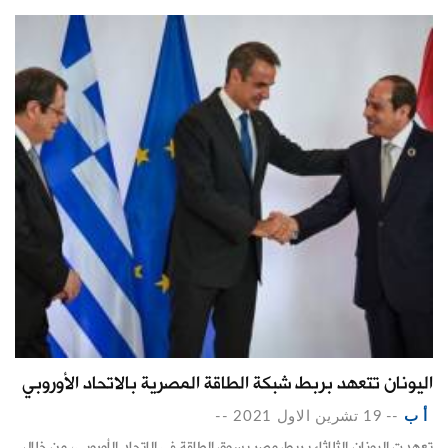
اليونان تتعهد بربط شبكة الطاقة المصرية بالاتحاد الأوروبي
أ ب
--
19 تشرين الاول 2021
--
تعهدت اليونان الثلاثاء بربط مصر بسوق الطاقة في الاتحاد الأوروبي، من خلال