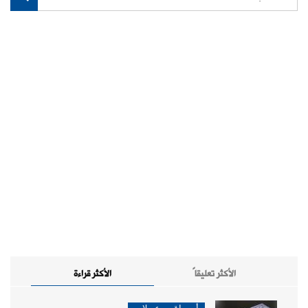
الأكثر تعليقاً
الأكثر قراءة