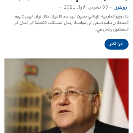
رويترز
--
08 تشرين الاول 2021
--
قال وزير الخارجية الإيراني حسين أمير عبد اللهيان خلال زيارة لبيروت يوم
الجمعة إن بلاده تسعى إلى مواصلة إرسال المشتقات النفطية إلى لبنان في
المستقبل وتأمل في...
اقرأ أكثر