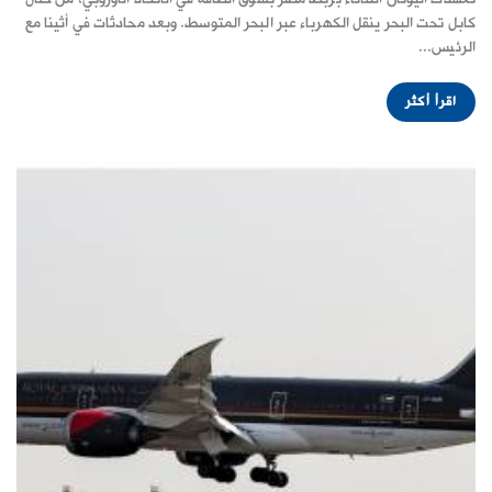
كابل تحت البحر ينقل الكهرباء عبر البحر المتوسط. وبعد محادثات في أثينا مع
الرئيس...
اقرأ أكثر