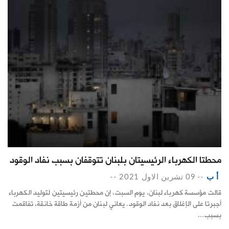
محطتا الكهرباء الرئيسيتان بلبنان تتوقفان بسبب نفاد الوقود
أ ب
--
09 تشرين الاول 2021
--
قالت مؤسسة كهرباء لبنان، يوم السبت، إن محطتين رئيسيتين لتوليد الكهرباء
أجبرتا على الإغلاق بعد نفاد الوقود. يعاني لبنان من أزمة طاقة خانقة، تفاقمت
بسبب...