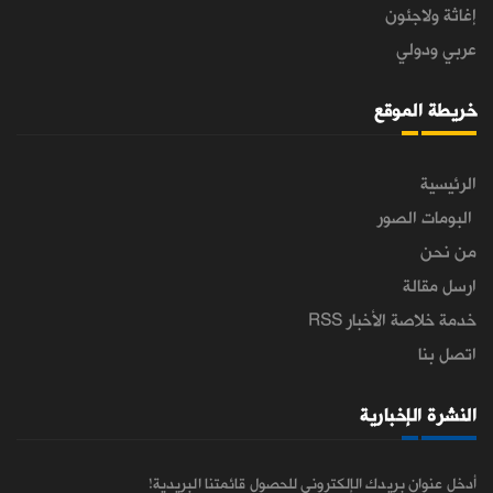
إغاثة ولاجئون
عربي ودولي
خريطة الموقع
الرئيسية
البومات الصور
من نحن
ارسل مقالة
خدمة خلاصة الأخبار RSS
اتصل بنا
النشرة الإخبارية
أدخل عنوان بريدك الإلكتروني للحصول قائمتنا البريدية!