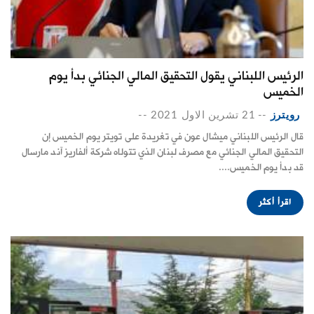
الرئيس اللبناني يقول التحقيق المالي الجنائي بدأ يوم
الخميس
رويترز
--
21 تشرين الاول 2021
--
قال الرئيس اللبناني ميشال عون في تغريدة على تويتر يوم الخميس إن
التحقيق المالي الجنائي مع مصرف لبنان الذي تتولاه شركة ألفاريز آند مارسال
قد بدأ يوم الخميس....
اقرأ أكثر