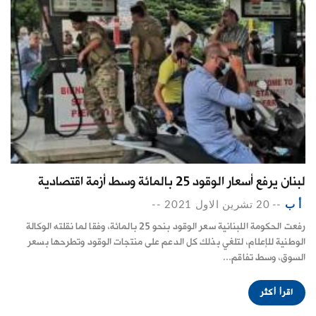
لبنان يرفع أسعار الوقود 25 بالمائة وسط أزمة اقتصادية
أ ب
--
20 تشرين الاول 2021
--
رفعت الحكومة اللبنانية سعر الوقود بنحو 25 بالمائة، وفقا لما نقلته الوكالة
الوطنية للإعلام، لتلغي بذلك كل الدعم على منتجات الوقود وتطرحها بسعر
السوق، وسط تفاقم...
اقرأ أكثر