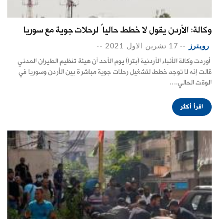
وكالة: الأردن يقول لا خطط حالياً لرحلات جوية مع سوريا
رويترز
--
17 تشرين الاول 2021
--
أوردت وكالة الأنباء الأردنية (بترا) يوم الأحد أن هيئة تنظيم الطيران المدني
قالت إنه لا توجد خطط لتشغيل رحلات جوية مباشرة بين الأردن وسوريا في
الوقت الحالي....
اقرأ أكثر