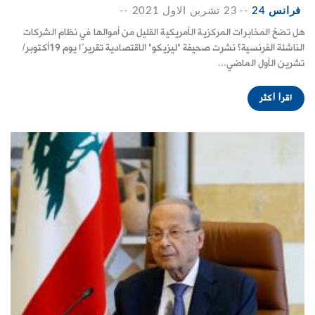
فرانس 24
--
23 تشرين الاول 2021
--
هل تضخ المخابرات المركزية الأمريكية القليل من أموالها في نظام الشركات
الناشئة الفرنسية؟ نشرت صحيفة "ليزيكو" الاقتصادية تقريرًا يوم 19أكتوبر/
تشرين الأول الماضي...
اقرأ أكثر