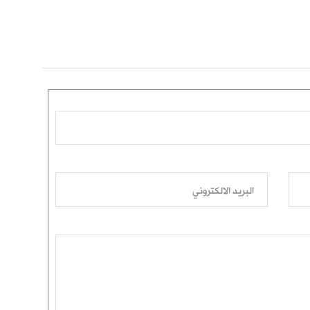
البريد الالكتروني