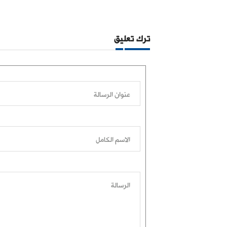
ترك تعليق
عنوان الرسالة
الاسم الكامل
الرسالة