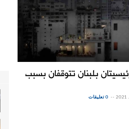
ئيسيتان بلبنان تتوقفان بسبب
--
0 تعليقات