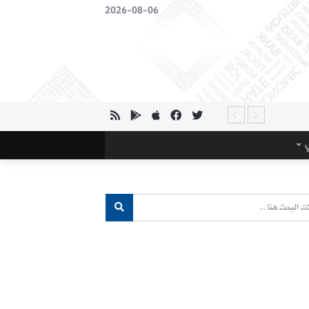
2026-08-06
ي