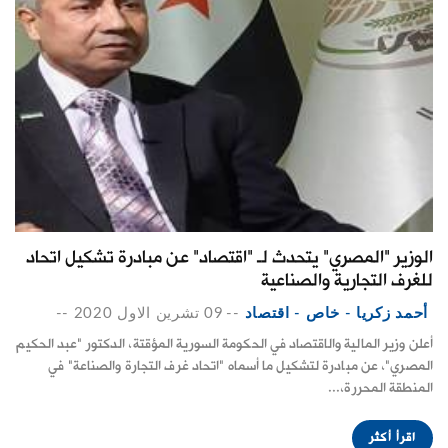
الوزير "المصري" يتحدث لـ "اقتصاد" عن مبادرة تشكيل اتحاد
للغرف التجارية والصناعية
أحمد زكريا - خاص - اقتصاد
--
09 تشرين الاول 2020
--
أعلن وزير المالية والاقتصاد في الحكومة السورية المؤقتة، الدكتور "عبد الحكيم
المصري"، عن مبادرة لتشكيل ما أسماه "اتحاد غرف التجارة والصناعة" في
المنطقة المحررة،...
اقرأ أكثر