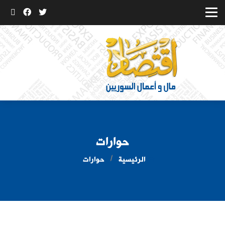
حوارات
الرئيسية
حوارات