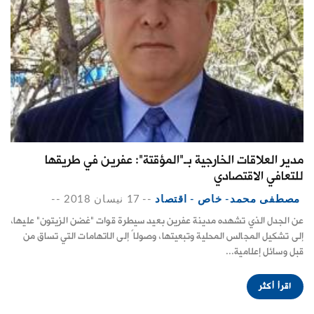
مدير العلاقات الخارجية بـ"المؤقتة": عفرين في طريقها
للتعافي الاقتصادي
مصطفى محمد- خاص - اقتصاد
--
17 نيسان 2018
--
عن الجدل الذي تشهده مدينة عفرين بعيد سيطرة قوات "غضن الزيتون" عليها،
إلى تشكيل المجالس المحلية وتبعيتها، وصولاً إلى الاتهامات التي تساق من
قبل وسائل إعلامية...
اقرأ أكثر