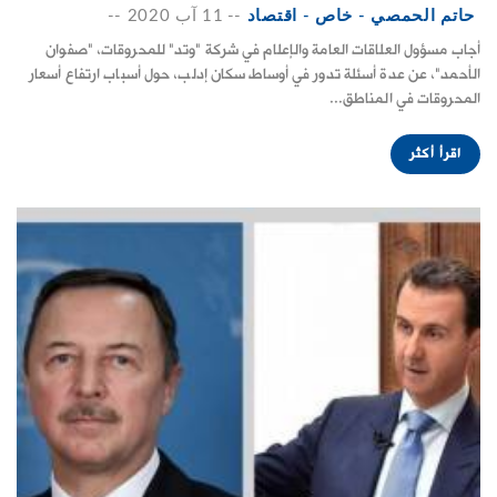
حاتم الحمصي - خاص - اقتصاد
--
11 آب 2020
--
أجاب مسؤول العلاقات العامة والإعلام في شركة "وتد" للمحروقات، "صفوان
الأحمد"، عن عدة أسئلة تدور في أوساط سكان إدلب، حول أسباب ارتفاع أسعار
المحروقات في المناطق...
اقرأ أكثر