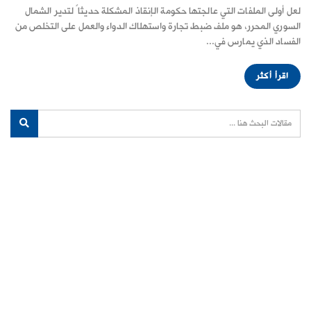
لعل أولى الملفات التي عالجتها حكومة الإنقاذ المشكلة حديثاً لتدير الشمال
السوري المحرر، هو ملف ضبط تجارة واستهلاك الدواء والعمل على التخلص من
الفساد الذي يمارس في...
اقرأ أكثر