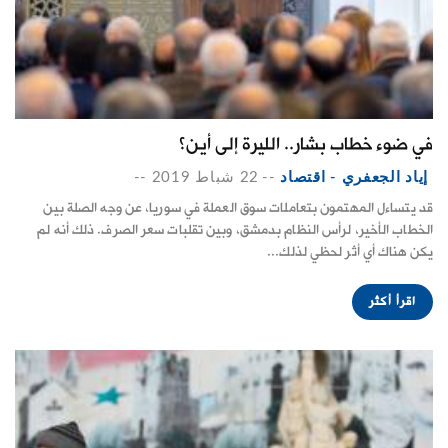
في ضوء خطاب بشار.. الليرة إلى أين؟
إياد الجعفري - اقتصاد
--
22 شباط 2019
--
قد يتساءل المهتمون بتعاملات سوق العملة في سوريا، عن وجه الصلة بين
الخطاب الأخير، لرأس النظام بدمشق، وبين تقلبات سعر الصرف. ذلك أنه لم
يكن هناك أي أثر لحظي لذلك...
اقرأ أكثر