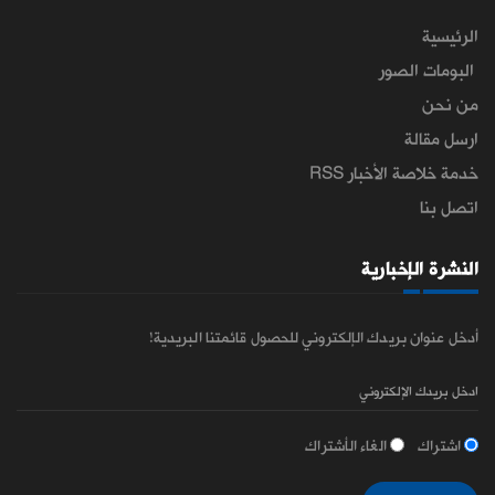
الرئيسية
البومات الصور
من نحن
ارسل مقالة
خدمة خلاصة الأخبار RSS
اتصل بنا
النشرة الإخبارية
أدخل عنوان بريدك الإلكتروني للحصول قائمتنا البريدية!
اشتراك
الغاء الأشتراك