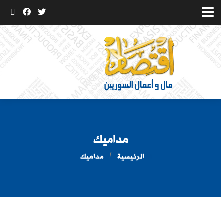
مداميك
الرئيسية
مداميك