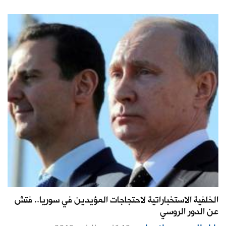
الخلفية الاستخباراتية لاحتجاجات المؤيدين في سوريا.. فتش
عن الدور الروسي