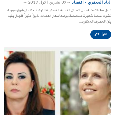
إياد الجعفري - اقتصاد
--
09 تشرين الاول 2019
--
قبيل ساعات فقط، من انطلاق العملية العسكرية التركية، بشمال شرق سوريا،
نشرت منصة شهيرة متخصصة برصد أسعار العملات، خبراً مثيراً للجدل يفيد
بأن المصرف المركزي...
اقرأ أكثر