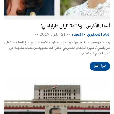
أسماء الأخرس.. وخاتمة "ليلى طرابلسي"
إياد الجعفري - اقتصاد
--
21 ايلول 2019
--
ربما تبدو سيرة صعود ومن ثم انهيار سطوة حاكمة قصر قرطاج السابقة، "ليلى
طرابلسي"، مثيرة للإلهام المسرحي، نظراً لما تحتويه من نقلات مفاجئة من
أدنى الهرم الاجتماعي...
اقرأ أكثر