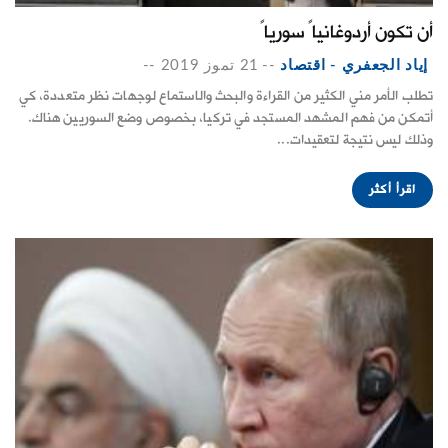
أن تكون أردوغانياً سورياً
إياد الجعفري - اقتصاد
--
21 تموز 2019
--
تطلب الأمر مني الكثير من القراءة والبحث والاستماع لوجهات نظر متعددة، كي
أتمكن من فهم المشهد المستجد في تركيا، بخصوص وضع السوريين هناك.
وذلك ليس نتيجة لتعقيدات...
اقرأ أكثر