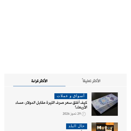
الأكثر تعليقاً
الأكثر قراءة
أسواق و عملات
كيف أغلق سعر صرف الليرة مقابل الدولار، مساء
الأربعاء؟
29 تموز 2026
حال البلد