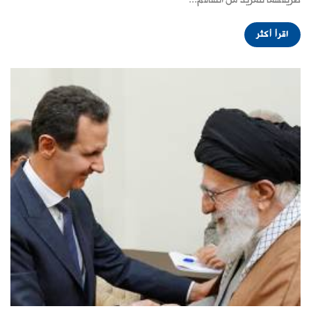
طريقهما للمزيد من التفاقم...
اقرأ أكثر