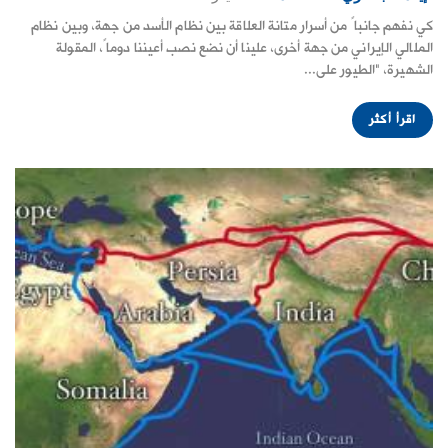
كي نفهم جانباً من أسرار متانة العلاقة بين نظام الأسد من جهة، وبين نظام
الملالي الإيراني من جهة أخرى، علينا أن نضع نصب أعيننا دوماً، المقولة
الشهيرة، "الطيور على...
اقرأ أكثر