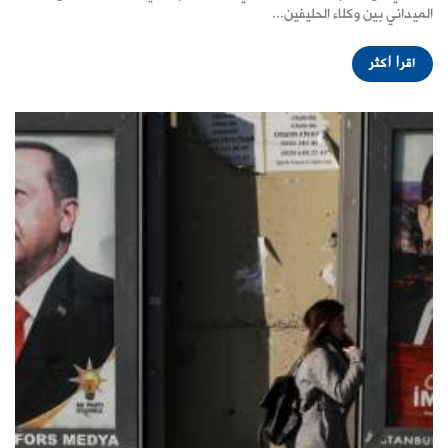
الميداني بين وكلاء الحليفين...
اقرأ أكثر