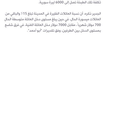
تكلفة تلك الطبخة تصل إلى 6000 ليرة سورية.
الجدير ذكره، أن نسبة العائلات الفقيرة في المدينة تبلغ 15% والباقي من
العائلات ميسورة الحال، في حين يبلغ مستوى دخل العائلة متوسطة الحال
700 دولار شهرياً، مقابل 7000 دولار دخل العائلة الغنية، في فرق شاسع
بمستوى الدخل بين الطرفين، وفق تقديرات "أبو أحمد".