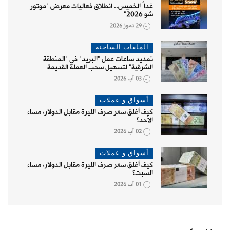
غداً الخميس.. انطلاق فعاليات معرض "موتور
شو 2026"
29 تموز 2026
الملفات الساخنة
تمديد ساعات عمل "البريد" في "المنطقة
الشرقية" لتسهيل سحب العملة القديمة
03 آب 2026
أسواق و عملات
كيف أغلق سعر صرف الليرة مقابل الدولار، مساء
الأحد؟
02 آب 2026
أسواق و عملات
كيف أغلق سعر صرف الليرة مقابل الدولار، مساء
السبت؟
01 آب 2026