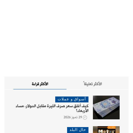
الأكثر تعليقاً
الأكثر قراءة
أسواق و عملات
كيف أغلق سعر صرف الليرة مقابل الدولار، مساء
الأربعاء؟
29 تموز 2026
حال البلد