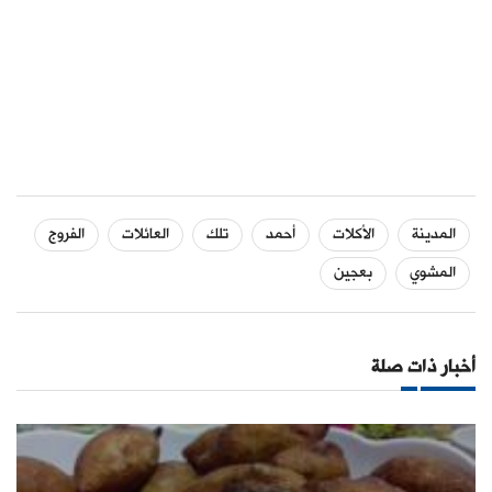
المدينة
الأكلات
أحمد
تلك
العائلات
الفروج
المشوي
بعجين
أخبار ذات صلة