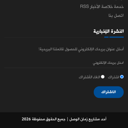
خدمة خلاصة الأخبار RSS
اتصل بنا
النشرة الإخبارية
أدخل عنوان بريدك الإلكتروني للحصول قائمتنا البريدية!
اشتراك
الغاء الأشتراك
الاشتراك
أحد مشاريع زمان الوصل
| جميع الحقوق محفوظة 2026