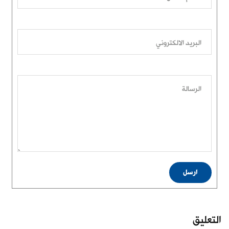
البريد الالكتروني
الرسالة
ارسل
التعليق