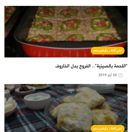
أحلى أكلة.. بأرخص سعر
"اللحمة بالصينية".. الفروج بدل الخاروف
30 أيار 2019
أحلى أكلة.. بأرخص سعر