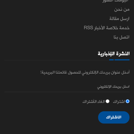
البومات الصور
من نحن
ارسل مقالة
خدمة خلاصة الأخبار RSS
اتصل بنا
النشرة الإخبارية
أدخل عنوان بريدك الإلكتروني للحصول قائمتنا البريدية!
اشتراك
الغاء الأشتراك
الاشتراك