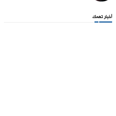
أخبار تهمك