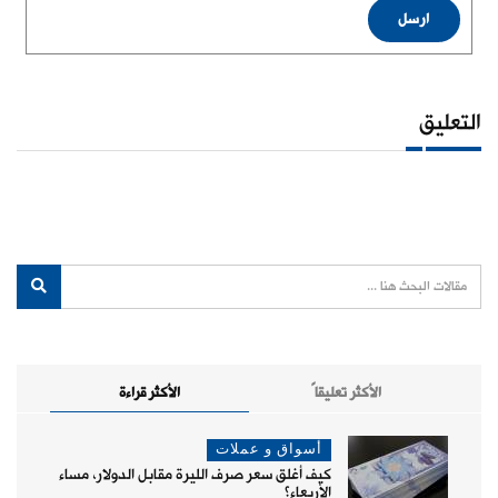
ارسل
التعليق
الأكثر تعليقاً
الأكثر قراءة
أسواق و عملات
كيف أغلق سعر صرف الليرة مقابل الدولار، مساء
الأربعاء؟