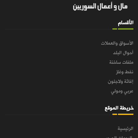
الأقسام
الأسواق والعملات
أحوال البلد
ملفات ساخنة
نفط وغاز
إغاثة ولاجئون
عربي ودولي
خريطة الموقع
الرئيسية