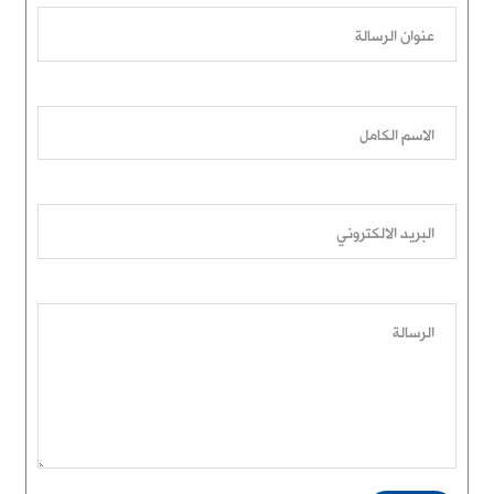
عنوان الرسالة
الاسم الكامل
البريد الالكتروني
الرسالة