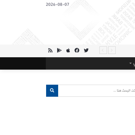
2026-08-07
ي