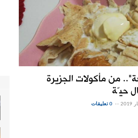
".. من مأكولات الجزيرة
ال حيّة
--
0 تعليقات