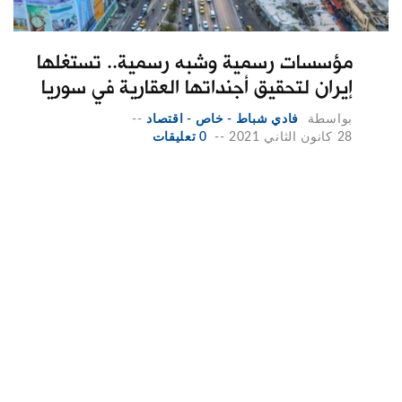
مؤسسات رسمية وشبه رسمية.. تستغلها
إيران لتحقيق أجنداتها العقارية في سوريا
بواسطة
فادي شباط - خاص - اقتصاد
--
28 كانون الثاني 2021
--
0 تعليقات