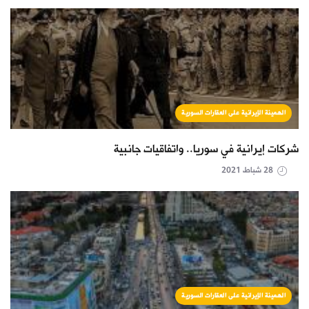
الهمينة الإيرانية على العقارات السورية
شركات إيرانية في سوريا.. واتفاقيات جانبية
28 شباط 2021
الهمينة الإيرانية على العقارات السورية