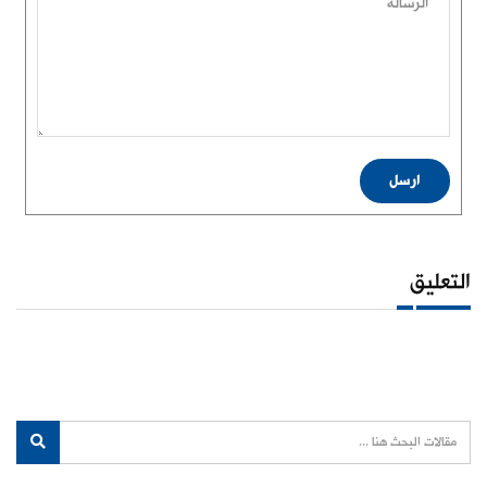
الرسالة
ارسل
التعليق