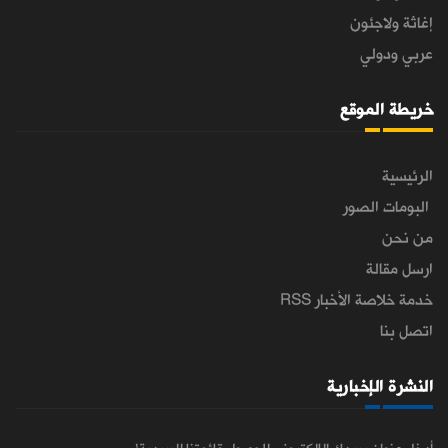
إغاثة ولاجئون
عربي ودولي
خريطة الموقع
الرئيسية
البومات الصور
من نحن
ارسل مقالة
خدمة خلاصة الأخبار RSS
اتصل بنا
النشرة الإخبارية