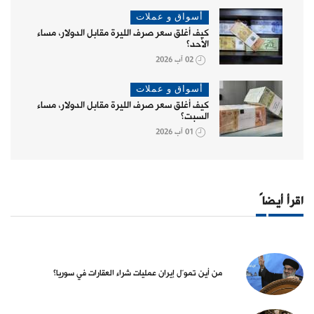
أسواق و عملات
كيف أغلق سعر صرف الليرة مقابل الدولار، مساء
الأحد؟
02 آب 2026
أسواق و عملات
كيف أغلق سعر صرف الليرة مقابل الدولار، مساء
السبت؟
01 آب 2026
اقرأ أيضاً
من أين تموّل إيران عمليات شراء العقارات في سوريا؟