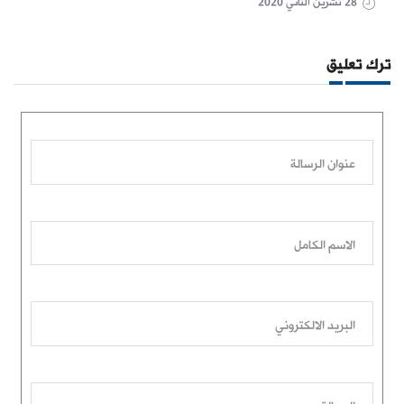
28 تشرين الثاني 2020
ترك تعليق
عنوان الرسالة
الاسم الكامل
البريد الالكتروني