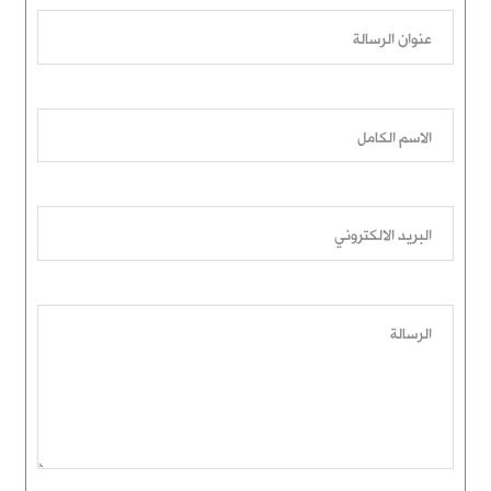
عنوان الرسالة
الاسم الكامل
البريد الالكتروني
الرسالة