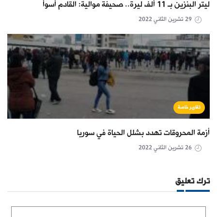
ليتر البنزين بـ 11 ألف ليرة.. صحيفة موالية: القادم أسوأ
29 تشرين الثاني 2022
تقارير خاصة
أزمة المحروقات تهدد بشلل الحياة في سوريا
26 تشرين الثاني 2022
ترك تعليق