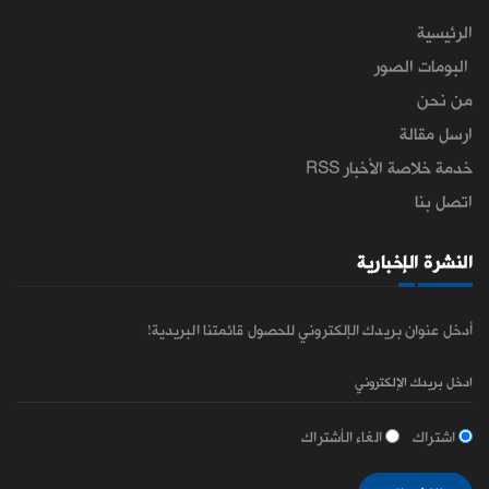
الرئيسية
البومات الصور
من نحن
ارسل مقالة
خدمة خلاصة الأخبار RSS
اتصل بنا
النشرة الإخبارية
أدخل عنوان بريدك الإلكتروني للحصول قائمتنا البريدية!
اشتراك
الغاء الأشتراك