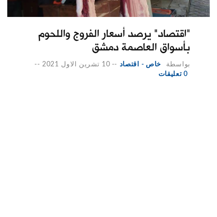
"اقتصاد" يرصد أسعار الفروج واللحوم
بأسواق العاصمة دمشق
بواسطة
خاص - اقتصاد
--
10 تشرين الاول 2021
--
0 تعليقات