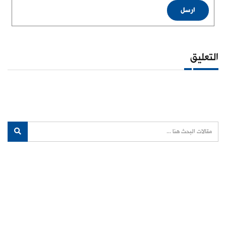
ارسل
التعليق