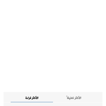
الأكثر تعليقاً
الأكثر قراءة