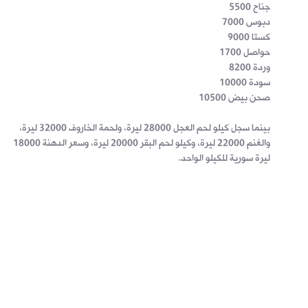
جناح 5500
دبوس 7000
كستا 9000
حواصل 1700
وردة 8200
سودة 10000
صحن بيض 10500
بينما سجل كيلو لحم العجل 28000 ليرة، ولحمة الخاروف 32000 ليرة،
والغنم 22000 ليرة، وكيلو لحم البقر 20000 ليرة، وسعر الدهنة 18000
ليرة سورية للكيلو الواحد.