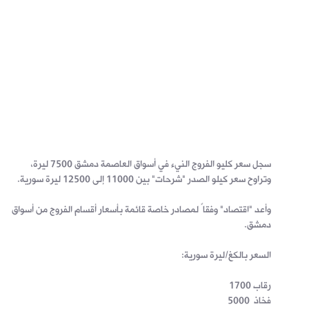
سجل سعر كليو الفروج النيء في أسواق العاصمة دمشق 7500 ليرة،
وتراوح سعر كيلو الصدر "شرحات" بين 11000 إلى 12500 ليرة سورية.
وأعد "اقتصاد" وفقاً لمصادر خاصة قائمة بأسعار أقسام الفروج من أسواق
دمشق.
السعر بالكغ/ليرة سورية:
رقاب 1700
فخاذ 5000