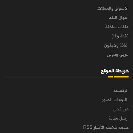
الأسواق والعملات
أحوال البلد
ملفات ساخنة
نفط وغاز
إغاثة ولاجئون
عربي ودولي
خريطة الموقع
الرئيسية
البومات الصور
من نحن
ارسل مقالة
خدمة خلاصة الأخبار RSS