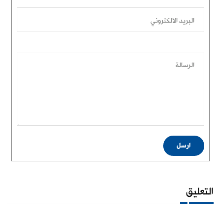
البريد الالكتروني
الرسالة
ارسل
التعليق