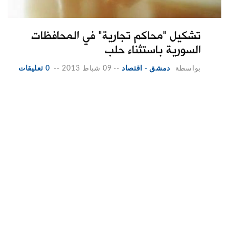
تشكيل "محاكم تجارية" في المحافظات
السورية باستثناء حلب
بواسطة
دمشق - اقتصاد
--
09 شباط 2013
--
0 تعليقات