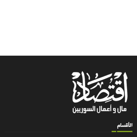
الأقسام