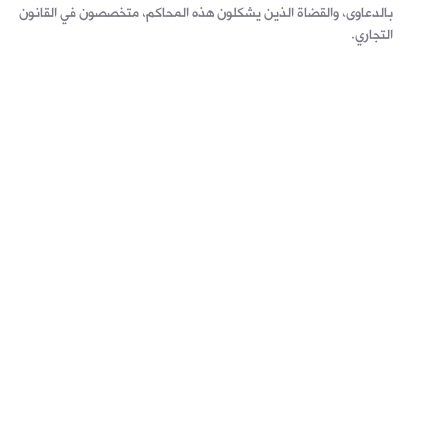
بالدعاوى، والقضاة الذين يشكلون هذه المحاكم، متخصصون في القانون
التجاري.