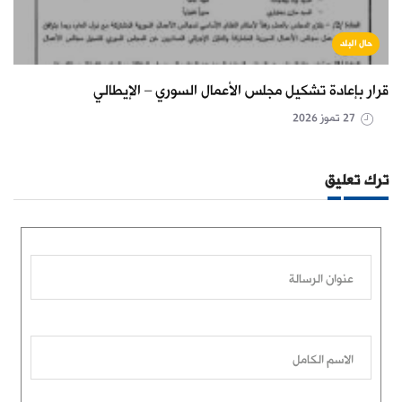
حال البلد
قرار بإعادة تشكيل مجلس الأعمال السوري – الإيطالي
27 تموز 2026
ترك تعليق
عنوان الرسالة
الاسم الكامل