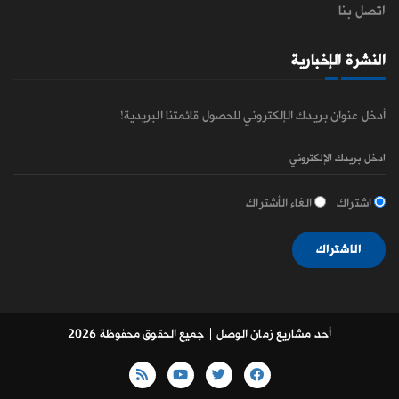
اتصل بنا
النشرة الإخبارية
أدخل عنوان بريدك الإلكتروني للحصول قائمتنا البريدية!
اشتراك
الغاء الأشتراك
الاشتراك
أحد مشاريع زمان الوصل
| جميع الحقوق محفوظة 2026