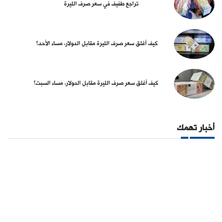
تراجع طفيف في سعر صرف الليرة
كيف أغلق سعر صرف الليرة مقابل الدولار، مساء الأحد؟
كيف أغلق سعر صرف الليرة مقابل الدولار، مساء السبت؟
أخبار تهمك