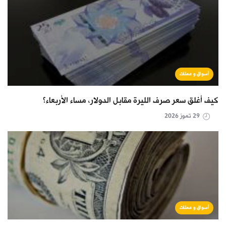
أسواق و عملات
كيف أغلق سعر صرف الليرة مقابل الدولار، مساء الأربعاء؟
29 تموز 2026
أسواق و عملات