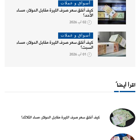
أسواق و عملات
كيف أغلق سعر صرف الليرة مقابل الدولار، مساء
الأحد؟
02 آب 2026
أسواق و عملات
كيف أغلق سعر صرف الليرة مقابل الدولار، مساء
السبت؟
01 آب 2026
اقرأ أيضاً
كيف أغلق سعر صرف الليرة مقابل الدولار، مساء الثلاثاء؟