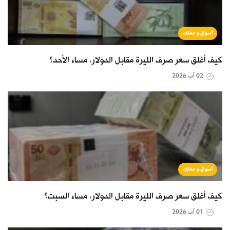
أسواق و عملات
كيف أغلق سعر صرف الليرة مقابل الدولار، مساء الأحد؟
02 آب 2026
أسواق و عملات
كيف أغلق سعر صرف الليرة مقابل الدولار، مساء السبت؟
01 آب 2026