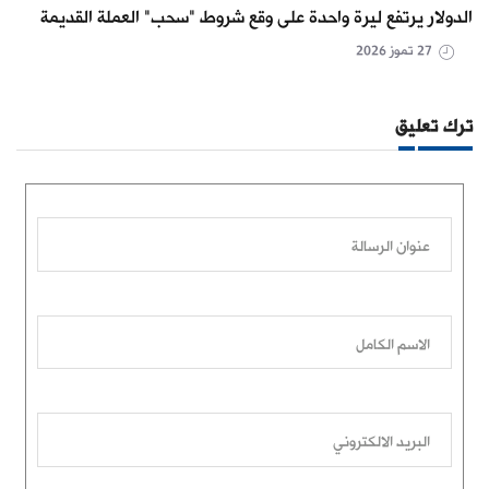
الدولار يرتفع ليرة واحدة على وقع شروط "سحب" العملة القديمة
27 تموز 2026
ترك تعليق
عنوان الرسالة
الاسم الكامل
البريد الالكتروني