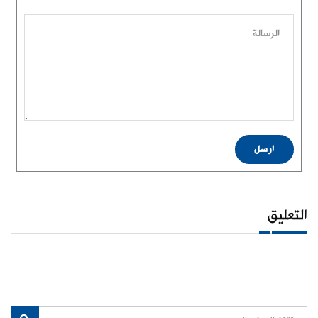
الرسالة
ارسل
التعليق