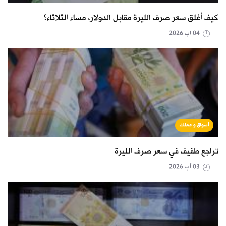
كيف أغلق سعر صرف الليرة مقابل الدولار، مساء الثلاثاء؟
04 آب 2026
أسواق و عملات
تراجع طفيف في سعر صرف الليرة
03 آب 2026