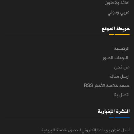
إغاثة ولاجئون
عربي ودولي
خريطة الموقع
الرئيسية
البومات الصور
من نحن
ارسل مقالة
خدمة خلاصة الأخبار RSS
اتصل بنا
النشرة الإخبارية
أدخل عنوان بريدك الإلكتروني للحصول قائمتنا البريدية!