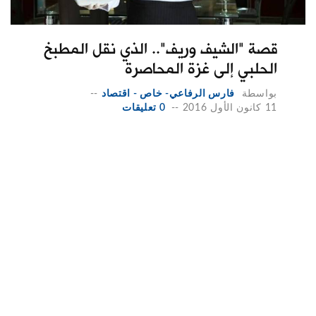
قصة "الشيف وريف".. الذي نقل المطبخ
الحلبي إلى غزة المحاصرة
بواسطة
فارس الرفاعي- خاص - اقتصاد
--
11 كانون الأول 2016
--
0 تعليقات