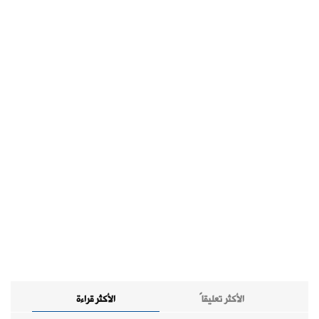
الأكثر تعليقاً
الأكثر قراءة