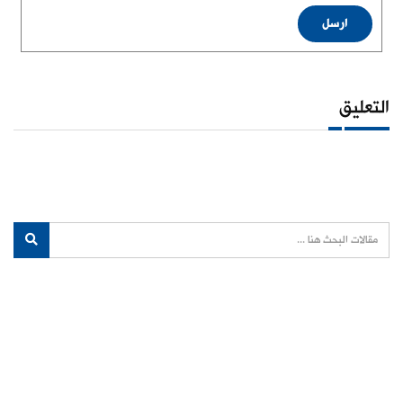
ارسل
التعليق