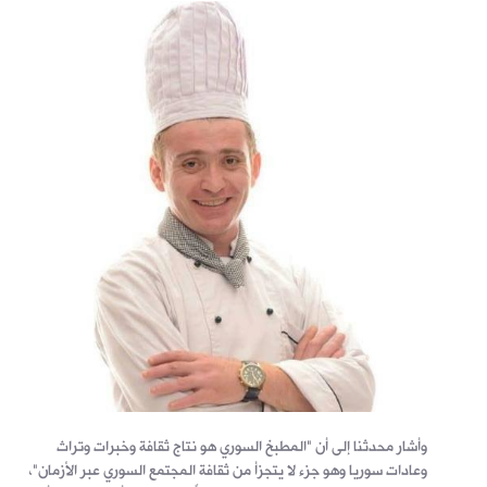
وأشار محدثنا إلى أن "المطبخ السوري هو نتاج ثقافة وخبرات وتراث
وعادات سوريا وهو جزء لا يتجزأ من ثقافة المجتمع السوري عبر الأزمان"،