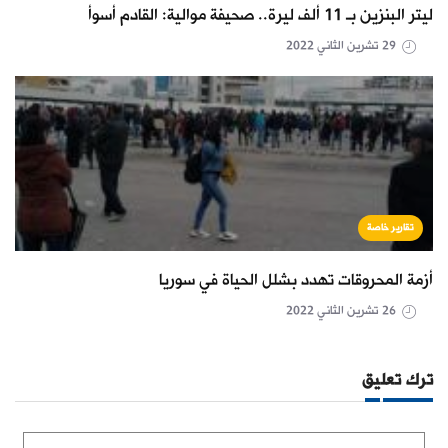
ليتر البنزين بـ 11 ألف ليرة.. صحيفة موالية: القادم أسوأ
29 تشرين الثاني 2022
تقارير خاصة
أزمة المحروقات تهدد بشلل الحياة في سوريا
26 تشرين الثاني 2022
ترك تعليق