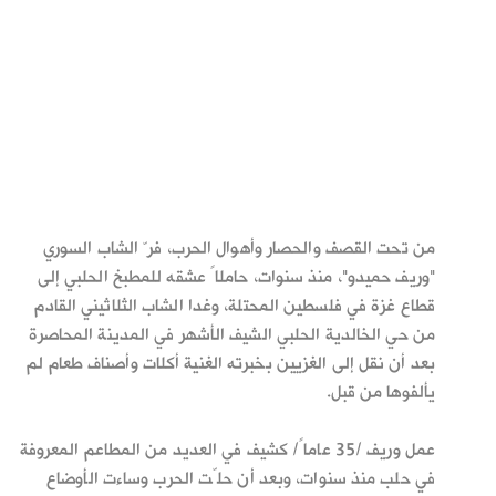
من تحت القصف والحصار وأهوال الحرب، فرّ الشاب السوري
"وريف حميدو"، منذ سنوات، حاملاً عشقه للمطبخ الحلبي إلى
قطاع غزة في فلسطين المحتلة، وغدا الشاب الثلاثيني القادم
من حي الخالدية الحلبي الشيف الأشهر في المدينة المحاصرة
بعد أن نقل إلى الغزيين بخبرته الغنية أكلات وأصناف طعام لم
يألفوها من قبل.
عمل وريف /35 عاماً/ كشيف في العديد من المطاعم المعروفة
في حلب منذ سنوات، وبعد أن حلّت الحرب وساءت الأوضاع