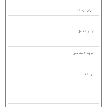
عنوان الرسالة
الاسم الكامل
البريد الالكتروني
الرسالة