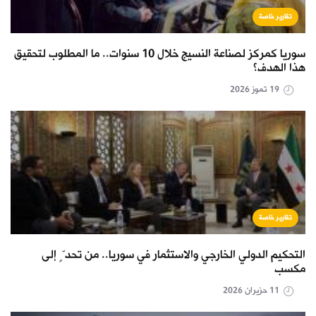
تقارير خاصة
سوريا كمركز لصناعة النسيج خلال 10 سنوات.. ما المطلوب لتحقيق
هذا الهدف؟
19 تموز 2026
تقارير خاصة
التحكيم الدولي الخارجي والاستثمار في سوريا.. من تحدٍّ إلى
مكسب
11 حزيران 2026