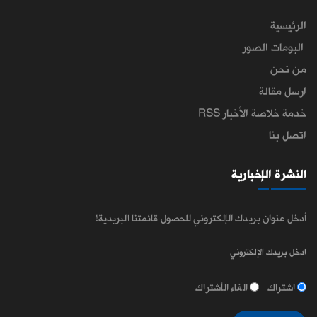
الرئيسية
البومات الصور
من نحن
ارسل مقالة
خدمة خلاصة الأخبار RSS
اتصل بنا
النشرة الإخبارية
أدخل عنوان بريدك الإلكتروني للحصول قائمتنا البريدية!
اشتراك
الغاء الأشتراك