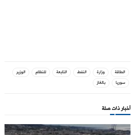
الطاقة
وزارة
النفط
التابعة
للنظام
الوزير
سوريا
بالغاز
أخبار ذات صلة