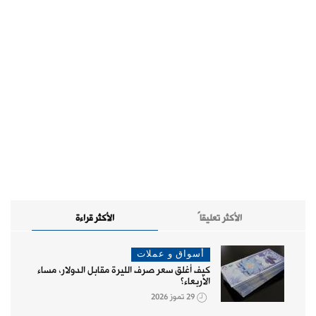
الأكثر تعليقاً
الأكثر قراءة
أسواق و عملات
كيف أغلق سعر صرف الليرة مقابل الدولار، مساء
الأربعاء؟
29 تموز 2026