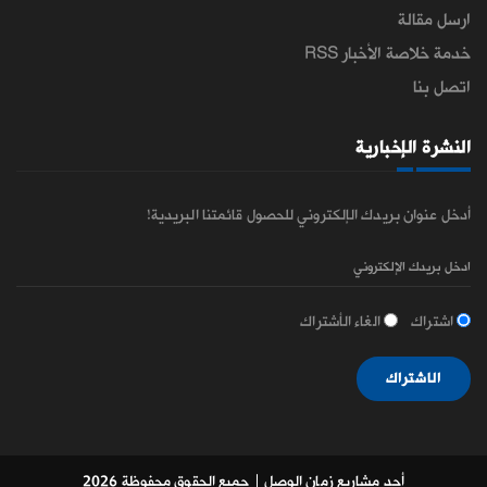
ارسل مقالة
خدمة خلاصة الأخبار RSS
اتصل بنا
النشرة الإخبارية
أدخل عنوان بريدك الإلكتروني للحصول قائمتنا البريدية!
اشتراك
الغاء الأشتراك
الاشتراك
أحد مشاريع زمان الوصل
| جميع الحقوق محفوظة 2026