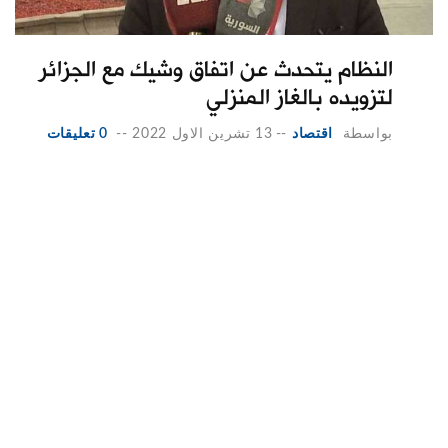
النظام يتحدث عن اتفاق وشيك مع الجزائر
لتزويده بالغاز المنزلي
بواسطة
اقتصاد
--
13 تشرين الاول 2022
--
0 تعليقات