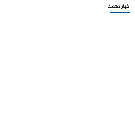
أخبار تهمك