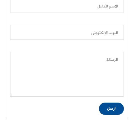
الاسم الكامل
البريد الالكتروني
الرسالة
ارسل