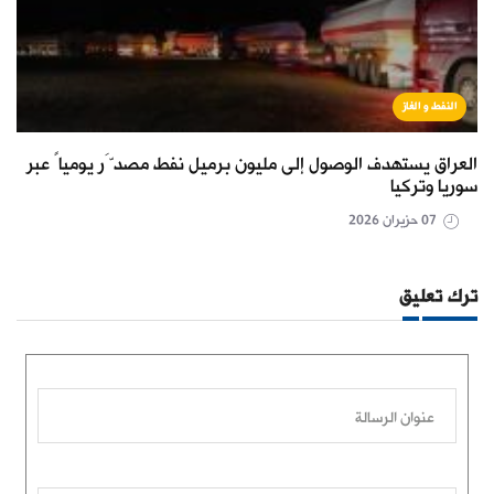
النفط و الغاز
العراق يستهدف الوصول إلى مليون برميل نفط مصدَّر يومياً عبر
سوريا وتركيا
07 حزيران 2026
ترك تعليق
عنوان الرسالة