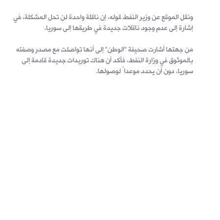
ونقل الموقع عن وزير النفط قوله، إن ناقلة واحدة لن تحل المشكلة، في
إشارة إلى عدم وجود ناقلات جديدة في طريقها إلى سوريا.
من جهتها أشارت صحيفة "الوطن" إلى أنها تواصلت مع مصدر وصفته
بالموثوق في وزارة النفط، فأكد أن هناك توريدات جديدة قادمة إلى
سوريا، دون أن يحدد موعداً لوصولها.