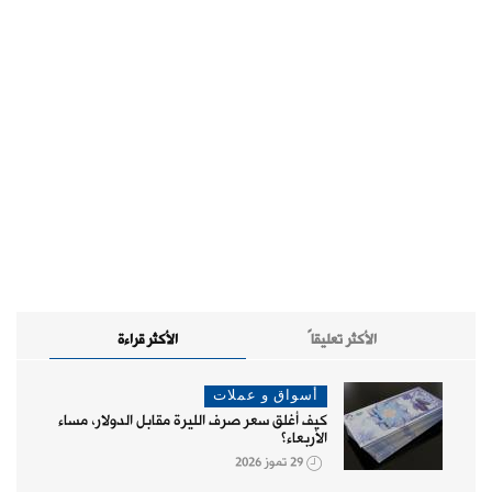
الأكثر تعليقاً
الأكثر قراءة
أسواق و عملات
كيف أغلق سعر صرف الليرة مقابل الدولار، مساء
الأربعاء؟
29 تموز 2026