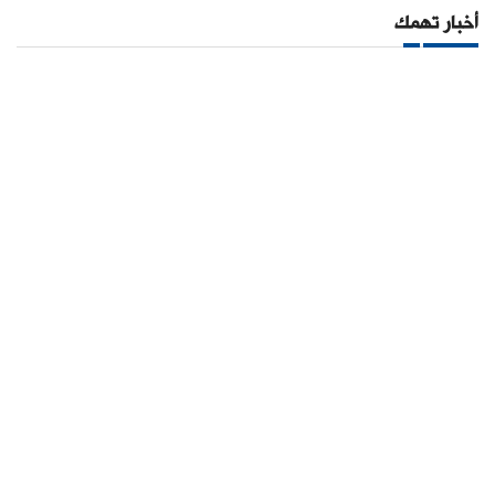
أخبار تهمك