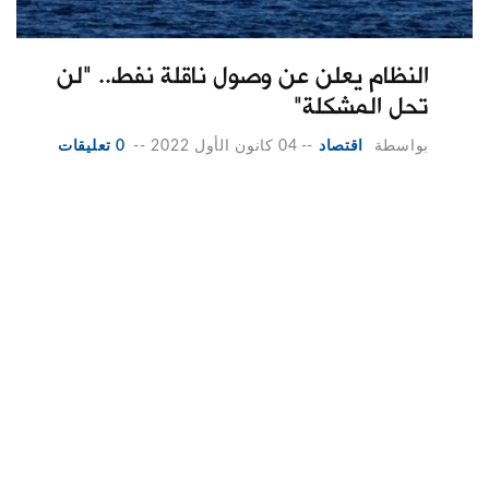
النظام يعلن عن وصول ناقلة نفط.. "لن
تحل المشكلة"
بواسطة
اقتصاد
--
04 كانون الأول 2022
--
0 تعليقات