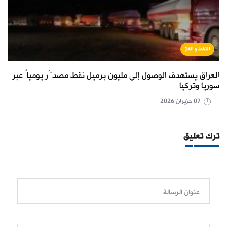
النفط و الغاز
العراق يستهدف الوصول إلى مليون برميل نفط مصدَّر يومياً عبر
سوريا وتركيا
07 حزيران 2026
ترك تعليق
عنوان الرسالة