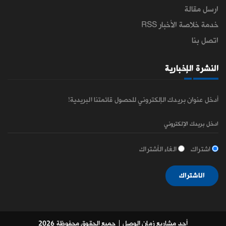
ارسل مقالة
خدمة خلاصة الأخبار RSS
اتصل بنا
النشرة الإخبارية
أدخل عنوان بريدك الإلكتروني للحصول قائمتنا البريدية!
اشتراك
الغاء الأشتراك
الاشتراك
أحد مشاريع زمان الوصل
| جميع الحقوق محفوظة 2026