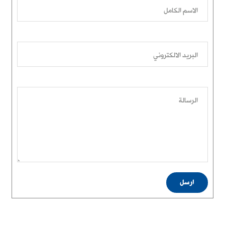
الاسم الكامل
البريد الالكتروني
الرسالة
ارسل