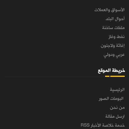
الأسواق والعملات
أحوال البلد
ملفات ساخنة
نفط وغاز
إغاثة ولاجئون
عربي ودولي
خريطة الموقع
الرئيسية
البومات الصور
من نحن
ارسل مقالة
خدمة خلاصة الأخبار RSS