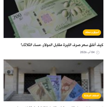
أسواق و عملات
كيف أغلق سعر صرف الليرة مقابل الدولار، مساء الثلاثاء؟
04 آب 2026
الملفات الساخنة