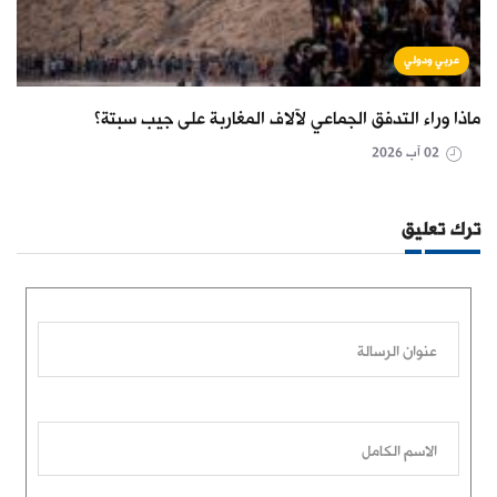
عربي ودولي
ماذا وراء التدفق الجماعي لآلاف المغاربة على جيب سبتة؟
02 آب 2026
ترك تعليق
عنوان الرسالة
الاسم الكامل