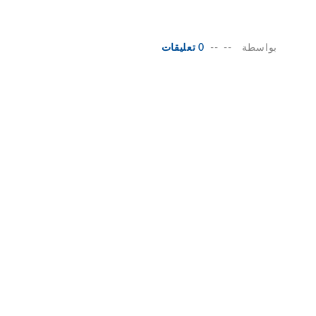
بواسطة
--
--
0 تعليقات