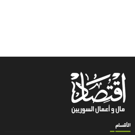
الأقسام