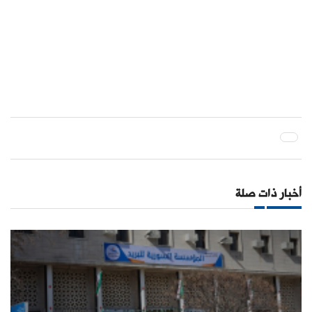
أخبار ذات صلة