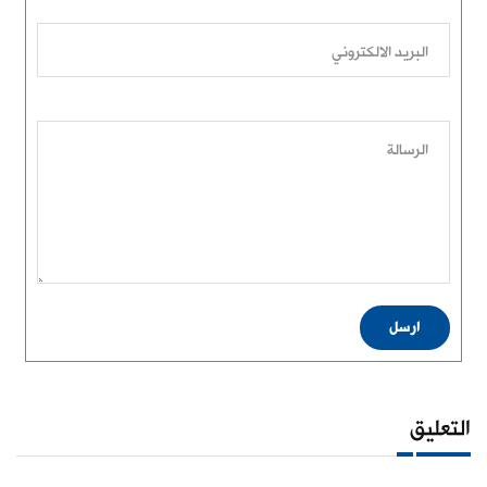
البريد الالكتروني
الرسالة
ارسل
التعليق