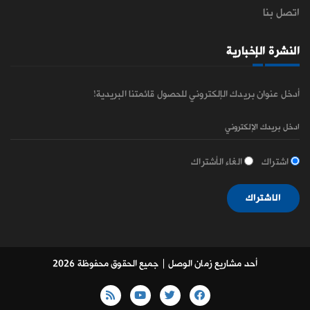
اتصل بنا
النشرة الإخبارية
أدخل عنوان بريدك الإلكتروني للحصول قائمتنا البريدية!
اشتراك
الغاء الأشتراك
الاشتراك
أحد مشاريع زمان الوصل
| جميع الحقوق محفوظة 2026