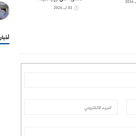
العمل
02 آب 2026
أخبار
البريد الالكتروني