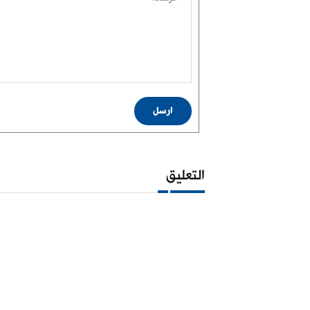
ارسل
التعليق