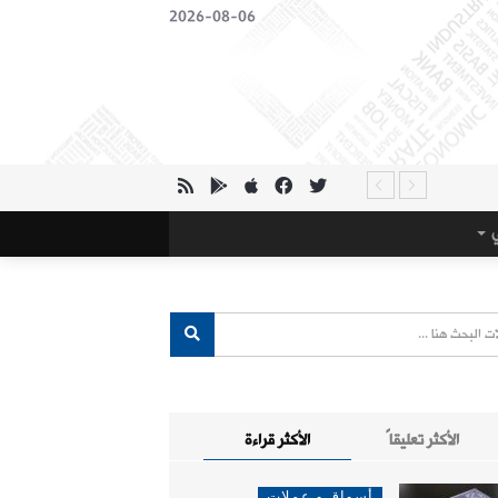
2026-08-06
ي
الأكثر تعليقاً
الأكثر قراءة
أسواق و عملات