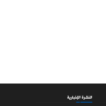
النشرة الإخبارية