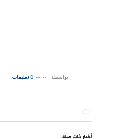
بواسطة
--
--
0 تعليقات
أخبار ذات صلة