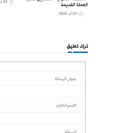
03 آب 2026
العملة القديمة
03 آب 2026
ترك تعليق
عنوان الرسالة
الاسم الكامل
الرسالة