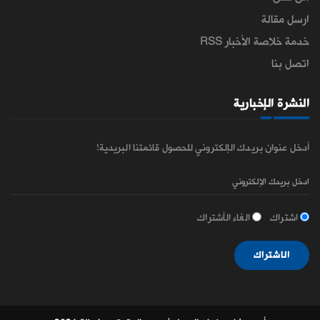
ارسل مقالة
خدمة خلاصة الأخبار RSS
اتصل بنا
النشرة الإخبارية
أدخل عنوان بريدك الإلكتروني للحصول قائمتنا البريدية!
اشتراك
الغاء الأشتراك
الاشتراك