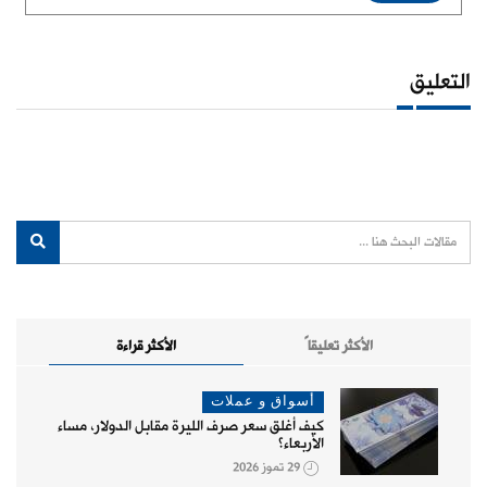
التعليق
الأكثر تعليقاً
الأكثر قراءة
أسواق و عملات
كيف أغلق سعر صرف الليرة مقابل الدولار، مساء
الأربعاء؟
29 تموز 2026