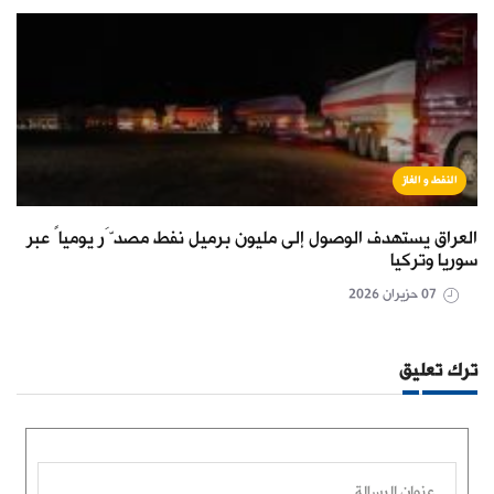
النفط و الغاز
العراق يستهدف الوصول إلى مليون برميل نفط مصدَّر يومياً عبر
سوريا وتركيا
07 حزيران 2026
ترك تعليق
عنوان الرسالة