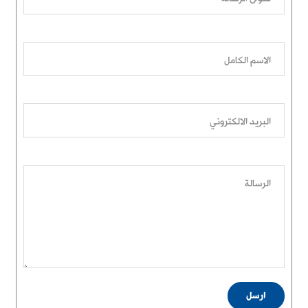
الاسم الكامل
البريد الالكتروني
الرسالة
ارسل