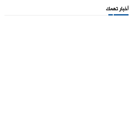
أخبار تهمك