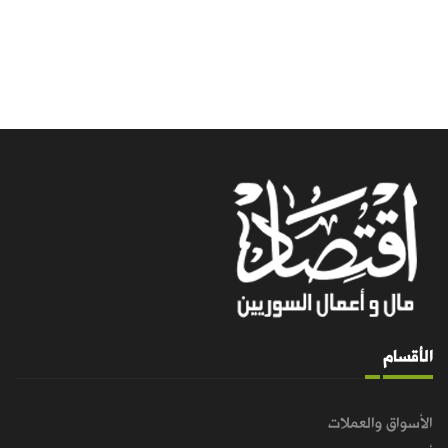
الأقسام
الأسواق والعملات