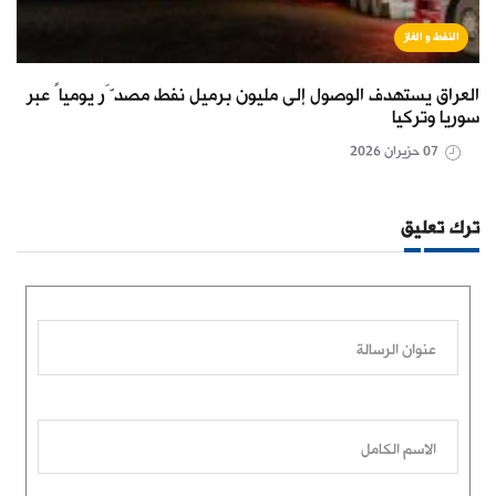
النفط و الغاز
العراق يستهدف الوصول إلى مليون برميل نفط مصدَّر يومياً عبر
سوريا وتركيا
07 حزيران 2026
ترك تعليق
عنوان الرسالة
الاسم الكامل