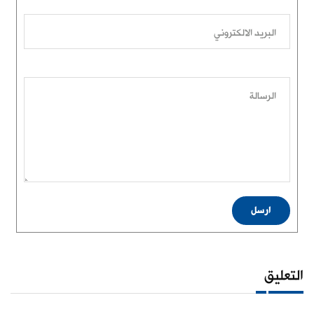
البريد الالكتروني
الرسالة
ارسل
التعليق