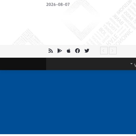
2026-08-07
ي