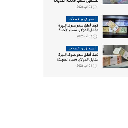
لتسهيل سحب العملة القديمة
03 آب 2026
أسواق و عملات
كيف أغلق سعر صرف الليرة
مقابل الدولار، مساء الأحد؟
02 آب 2026
أسواق و عملات
كيف أغلق سعر صرف الليرة
مقابل الدولار، مساء السبت؟
01 آب 2026