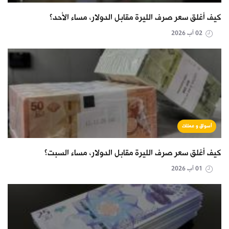
كيف أغلق سعر صرف الليرة مقابل الدولار، مساء الأحد؟
02 آب 2026
أسواق و عملات
كيف أغلق سعر صرف الليرة مقابل الدولار، مساء السبت؟
01 آب 2026