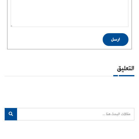
ارسل
التعليق