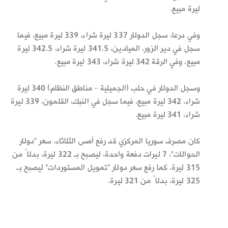
ليرة مبيع.
وفي درعا، سجل الدولار 337 ليرة شراء، 339 ليرة مبيع، فيما
سجل في دير الزور، الميادين، 341.5 ليرة شراء، 342.5 ليرة
مبيع، وفي الرقة 342 ليرة شراء، 343 ليرة مبيع.
وسجل الدولار في حلب (الجميلية – مناطق النظام) 340 ليرة
شراء، 342 ليرة مبيع، فيما سجل في النبك، القلمون، 339 ليرة
شراء، 341 ليرة مبيع.
كان مصرف سوريا المركزي قد رفع أمس الثلاثاء، سعر "دولار
الحوالات"، 7 ليرات دفعة واحدة، ليصبح بـ 322 ليرة، بدلاً من
315 ليرة. كما رفع سعر دولار "تمويل المستوردات" ليصبح بـ
325 ليرة، بدلاً من 321 ليرة.