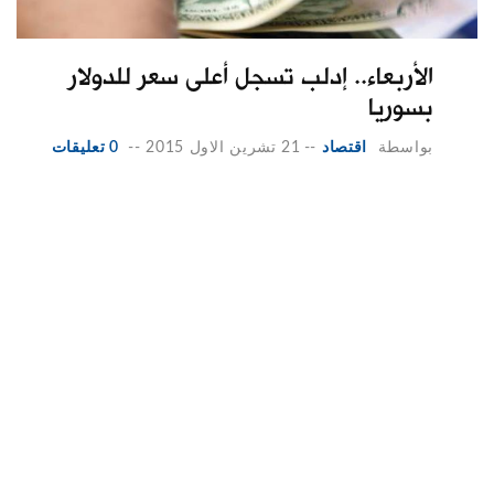
الأربعاء.. إدلب تسجل أعلى سعر للدولار
بسوريا
بواسطة
اقتصاد
--
21 تشرين الاول 2015
--
0 تعليقات