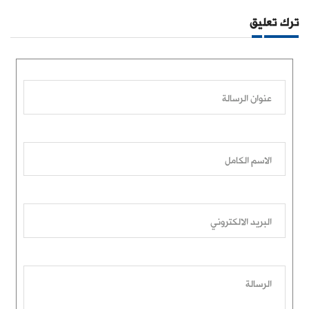
ترك تعليق
عنوان الرسالة
الاسم الكامل
البريد الالكتروني
الرسالة