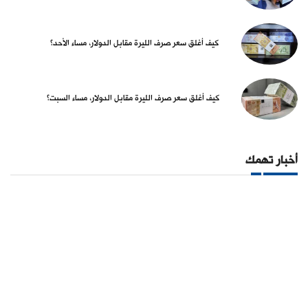
كيف أغلق سعر صرف الليرة مقابل الدولار، مساء الأحد؟
كيف أغلق سعر صرف الليرة مقابل الدولار، مساء السبت؟
أخبار تهمك