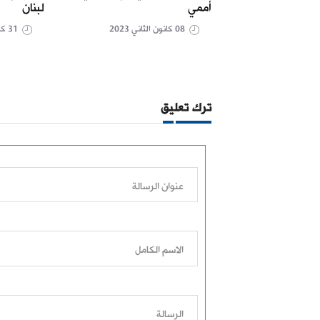
أممي
لبنان
08 كانون الثاني 2023
31 كانون الأول 2022
ترك تعليق
عنوان الرسالة
الاسم الكامل
الرسالة