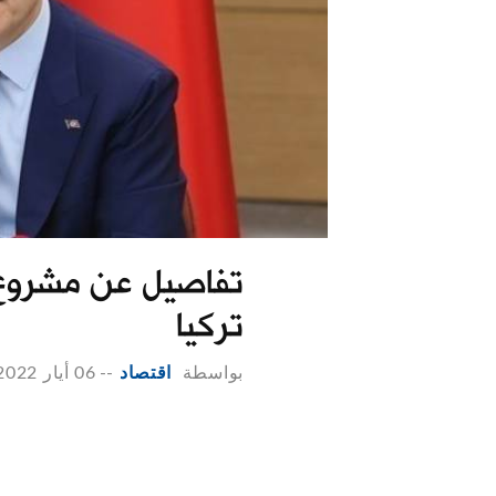
تفاصيل عن مشروع 
تركيا
بواسطة
اقتصاد
--
06 أيار 2022