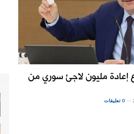
إعادة مليون لاجئ سوري من
--
0 تعليقات