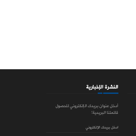
النشرة الإخبارية
أدخل عنوان بريدك الإلكتروني للحصول
قائمتنا البريدية!