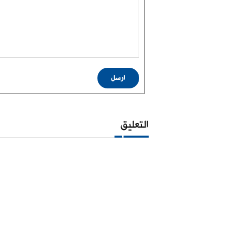
ارسل
التعليق