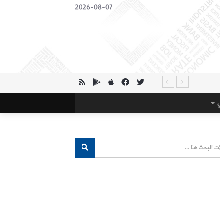
2026-08-07
ي