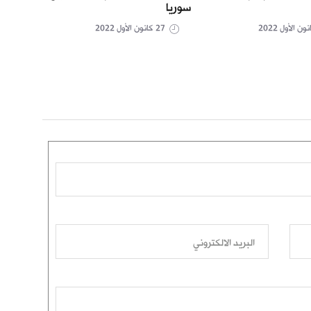
سوريا
أممي
27 كانون الأول 2022
البريد الالكتروني