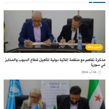
لاجؤون وإغاثة
مذكرة تفاهم مع منظمة إغاثية دولية لتأهيل قطاع الحبوب والمخابز
في سوريا
06 آب 2026