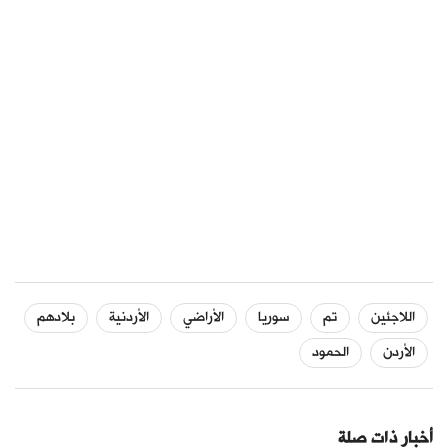
اللاجئين
تم
سوريا
الأراضي
الأردنية
بلادهم
الأردن
الحمود
أخبار ذات صلة