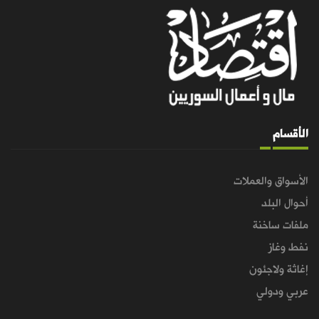
الأقسام
الأسواق والعملات
أحوال البلد
ملفات ساخنة
نفط وغاز
إغاثة ولاجئون
عربي ودولي