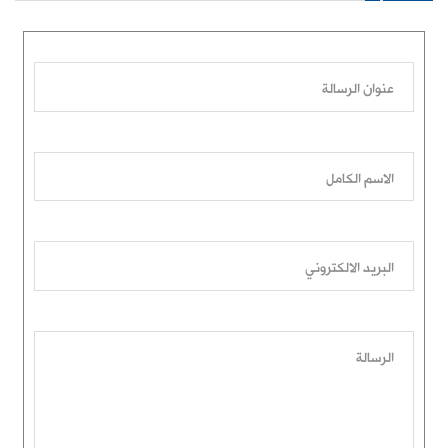
عنوان الرسالة
الاسم الكامل
البريد الالكتروني
الرسالة