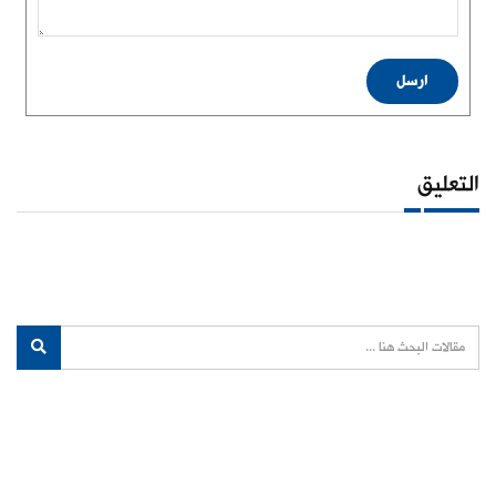
ارسل
التعليق