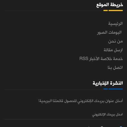
خريطة الموقع
الرئيسية
البومات الصور
من نحن
ارسل مقالة
خدمة خلاصة الأخبار RSS
اتصل بنا
النشرة الإخبارية
أدخل عنوان بريدك الإلكتروني للحصول قائمتنا البريدية!