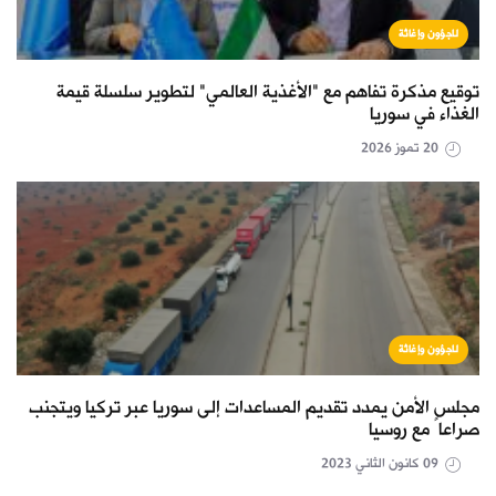
لاجؤون وإغاثة
توقيع مذكرة تفاهم مع "الأغذية العالمي" لتطوير سلسلة قيمة
الغذاء في سوريا
20 تموز 2026
لاجؤون وإغاثة
مجلس الأمن يمدد تقديم المساعدات إلى سوريا عبر تركيا ويتجنب
صراعاً مع روسيا
09 كانون الثاني 2023