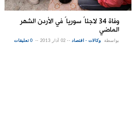
وفاة 34 لاجئاً سورياً في الأردن الشهر
الماضي
بواسطة
وكالات - اقتصاد
--
02 آذار 2013
--
0 تعليقات