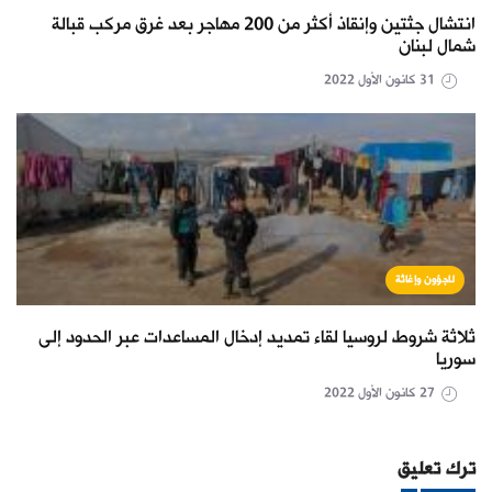
انتشال جثتين وإنقاذ أكثر من 200 مهاجر بعد غرق مركب قبالة
شمال لبنان
31 كانون الأول 2022
لاجؤون وإغاثة
ثلاثة شروط لروسيا لقاء تمديد إدخال المساعدات عبر الحدود إلى
سوريا
27 كانون الأول 2022
ترك تعليق