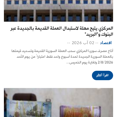
المركزي يتيح مهلة لاستبدال العملة القديمة بالجديدة عبر
البنوك و"البريد"
اقتصاد
--
02 آب 2026
--
أتاح مصرف سوريا المركزي سحب العملة السورية القديمة وتسديد قيمتها
بالعملة السورية الجديدة لمدة أسبوع واحد فقط اعتباراً من يوم الأحد
2/8/2026 ولغاية يوم الخميس...
اقرأ أكثر