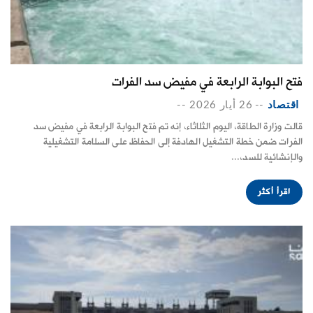
فتح البوابة الرابعة في مفيض سد الفرات
اقتصاد
--
26 أيار 2026
--
قالت وزارة الطاقة، اليوم الثلاثاء، إنه تم فتح البوابة الرابعة في مفيض سد
الفرات ضمن خطة التشغيل الهادفة إلى الحفاظ على السلامة التشغيلية
والإنشائية للسد،...
اقرأ أكثر