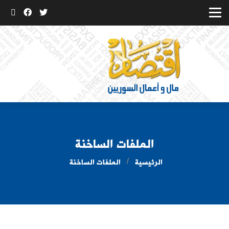
الملفات الساخنة
الرئيسية
الملفات الساخنة