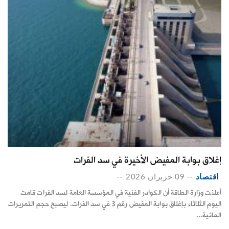
إغلاق بوابة المفيض الأخيرة في سد الفرات
اقتصاد
--
09 حزيران 2026
--
أعلنت وزارة الطاقة أن الكوادر الفنية في المؤسسة العامة لسد الفرات ‏قامت
‏اليوم الثلاثاء بإغلاق بوابة المفيض رقم 3 في سد الفرات، ليصبح حجم ‏التمريرات
المائية...