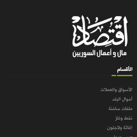
الأقسام
الأسواق والعملات
أحوال البلد
ملفات ساخنة
نفط وغاز
إغاثة ولاجئون