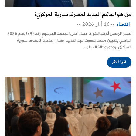
من هو الحاكم الجديد لمصرف سورية المركزي؟
اقتصاد
--
16 أيار 2026
--
أصدر الرئيس أحمد الشرع، مساء أمس الجمعة، المرسوم رقم (99) لعام 2026
القاضي بتعيين محمد صفوت عبد الحميد رسلان، حاكماً لمصرف سورية
المركزي. ووفق وكالة الأنباء...
اقرأ أكثر