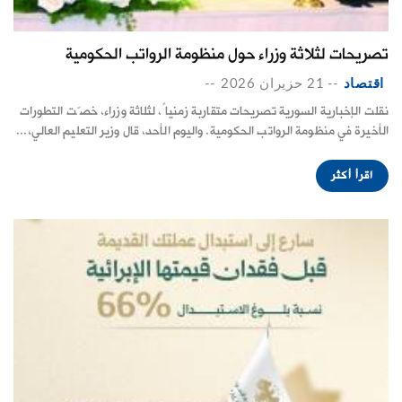
تصريحات لثلاثة وزراء حول منظومة الرواتب الحكومية
اقتصاد
--
21 حزيران 2026
--
نقلت الإخبارية السورية تصريحات متقاربة زمنياً، لثلاثة وزراء، خصّت التطورات
الأخيرة في منظومة الرواتب الحكومية. واليوم الأحد، قال وزير التعليم العالي،...
اقرأ أكثر