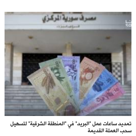
تمديد ساعات عمل "البريد" في "المنطقة الشرقية" لتسهيل
سحب العملة القديمة