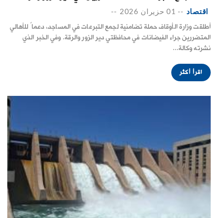
اقتصاد
--
01 حزيران 2026
--
أطلقت وزارة الأوقاف حملة تضامنية لجمع التبرعات في المساجد، دعماً للأهالي
المتضررين جراء الفيضانات في محافظتي دير الزور والرقة. وفي الخبر الذي
نشرته وكالة...
اقرأ أكثر