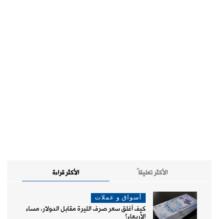
الأكثر تعليقاً
الأكثر قراءة
أسواق و عملات
كيف أغلق سعر صرف الليرة مقابل الدولار، مساء
الأربعاء؟