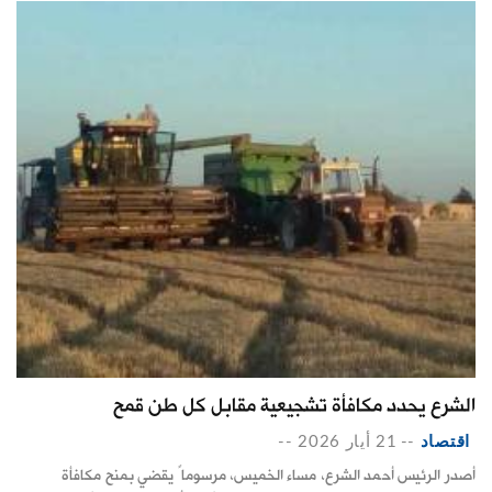
الشرع يحدد مكافأة تشجيعية مقابل كل طن قمح
اقتصاد
--
21 أيار 2026
--
أصدر الرئيس أحمد الشرع، مساء الخميس، مرسوماً يقضي بمنح مكافأة