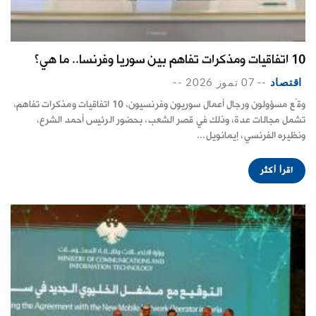
10 اتفاقيات ومذكرات تفاهم بين سوريا وفرنسا.. ما هي؟
اقتصاد
--
07 تموز 2026
--
وقّع مسؤولون ورجال أعمال سوريون وفرنسيون، 10 اتفاقيات ومذكرات تفاهم،
تشمل مجالات عدة، وذلك في قصر الشعب، بحضور الرئيس أحمد الشرع،
ونظيره الفرنسي، إيمانويل...
اقرأ أكثر