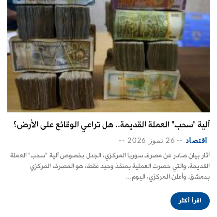
آلية "سحب" العملة القديمة.. هل تراعي الوقائع على الأرض؟
اقتصاد
--
26 تموز 2026
--
أثار بيان صادر عن مصرف سوريا المركزي، الجدل بخصوص آلية "سحب" العملة
القديمة، والتي حصرت العملية بمنفذ وحيد فقط، هو المصرف المركزي
بدمشق. وأعلن المركزي، اليوم...
اقرأ أكثر