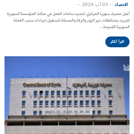
اقتصاد
--
03 آب 2026
--
أعلن مصرف سوريا المركزي تمديد ساعات العمل في منافذ ‏المؤسسة السورية
للبريد بمحافظات دير الزور والرقة والحسكة ‏لتسهيل إجراءات سحب العملة
السورية القديمة...
اقرأ أكثر