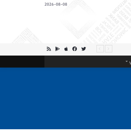
2026-08-08
ي