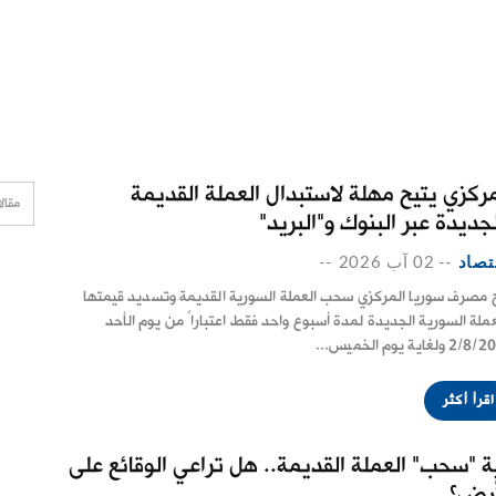
مركزي يتيح مهلة لاستبدال العملة القديمة
جديدة عبر البنوك و"البريد"
تصاد
--
02 آب 2026
--
ح مصرف سوريا المركزي سحب العملة السورية القديمة وتسديد قيمتها
عملة السورية الجديدة لمدة أسبوع واحد فقط اعتباراً من يوم الأحد
 ولغاية يوم الخميس...
اقرأ أكثر
ية "سحب" العملة القديمة.. هل تراعي الوقائع على
أرض؟