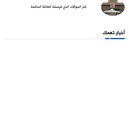
كنز الحوالات الذي قرصنته العائلة الحاكمة
أخبار تهمك