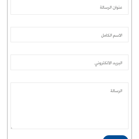
عنوان الرسالة
الاسم الكامل
البريد الالكتروني
الرسالة