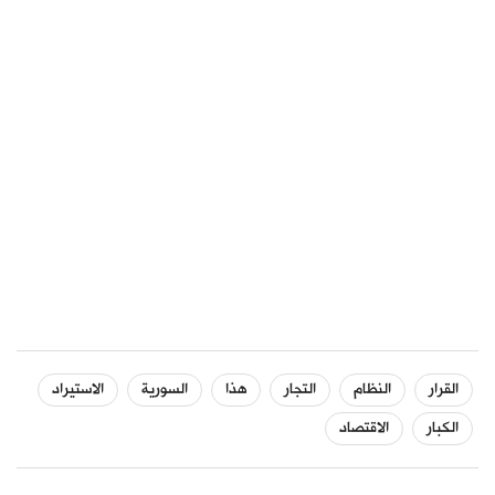
القرار
النظام
التجار
هذا
السورية
الاستيراد
الكبار
الاقتصاد