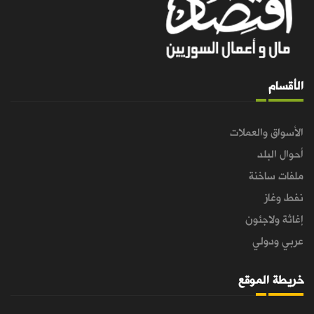
الأقسام
الأسواق والعملات
أحوال البلد
ملفات ساخنة
نفط وغاز
إغاثة ولاجئون
عربي ودولي
خريطة الموقع