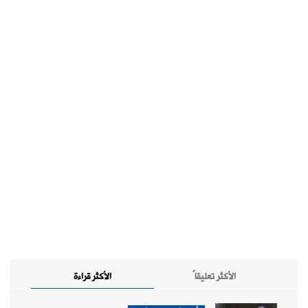
الأكثر تعليقاً
الأكثر قراءة