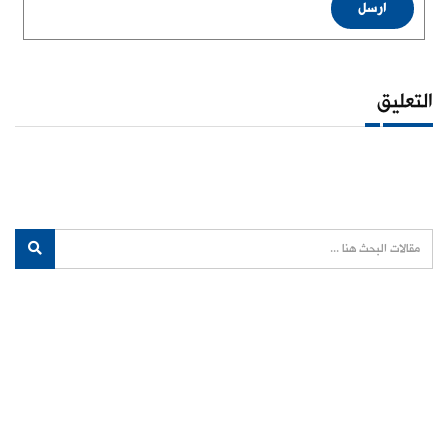
ارسل
التعليق