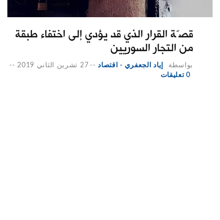
قصّة القرار الذي قد يؤدي إلى اختفاء طبقة
من التجار السوريين
بواسطة
إياد الجعفري - اقتصاد
--
27 تشرين الثاني 2019
--
0 تعليقات