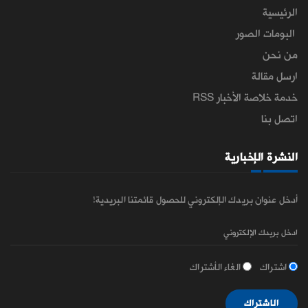
الرئيسية
البومات الصور
من نحن
ارسل مقالة
خدمة خلاصة الأخبار RSS
اتصل بنا
النشرة الإخبارية
أدخل عنوان بريدك الإلكتروني للحصول قائمتنا البريدية!
اشتراك
الغاء الأشتراك
الاشتراك