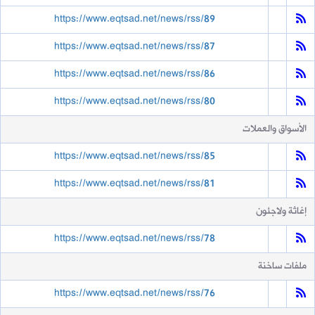
https://www.eqtsad.net/news/rss/89
https://www.eqtsad.net/news/rss/87
https://www.eqtsad.net/news/rss/86
https://www.eqtsad.net/news/rss/80
الأسواق والعملات
https://www.eqtsad.net/news/rss/85
https://www.eqtsad.net/news/rss/81
إغاثة ولاجئون
https://www.eqtsad.net/news/rss/78
ملفات ساخنة
https://www.eqtsad.net/news/rss/76