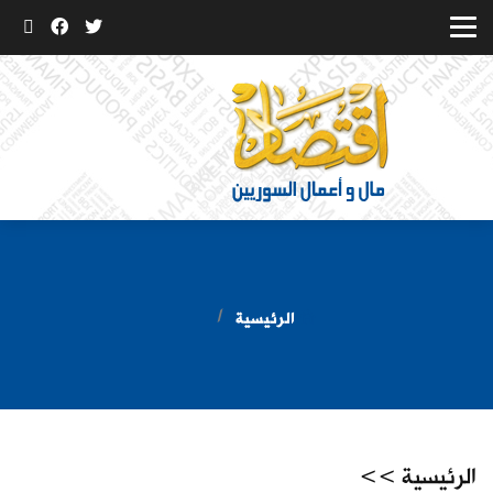
الرئيسية
الرئيسية >>