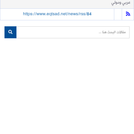
عربي ودولي
https://www.eqtsad.net/news/rss/84