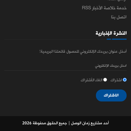
خدمة خلاصة الأخبار RSS
اتصل بنا
النشرة الإخبارية
أدخل عنوان بريدك الإلكتروني للحصول قائمتنا البريدية!
اشتراك
الغاء الأشتراك
الاشتراك
أحد مشاريع زمان الوصل
| جميع الحقوق محفوظة 2026