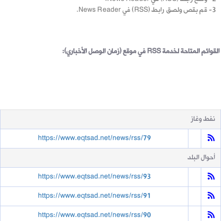
3- قم بقص ولصق رابط (RSS) في News Reader.
القوائم المتاحة لخدمة RSS في موقع (زمان الوصل الأخباري):
الصق الرابط في برنامج RSS Reader
نفط وغاز
https://www.eqtsad.net/news/rss/79
أحوال البلد
https://www.eqtsad.net/news/rss/93
https://www.eqtsad.net/news/rss/91
https://www.eqtsad.net/news/rss/90